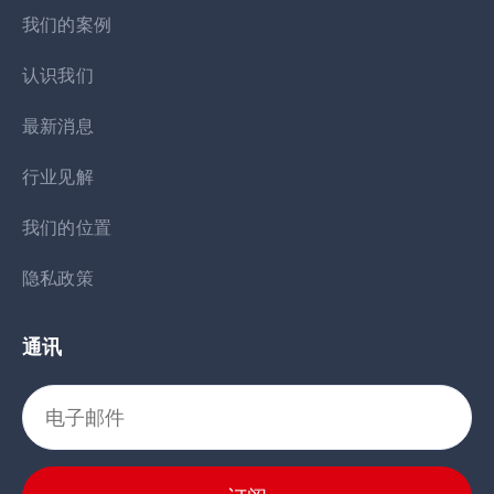
我们的案例
认识我们
最新消息
行业见解
我们的位置
隐私政策
通讯