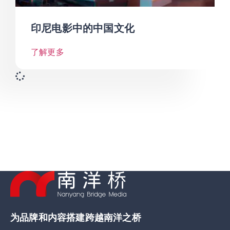
印尼电影中的中国文化
了解更多
为品牌和内容搭建跨越南洋之桥