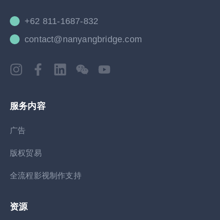
+62 811-1687-832
contact@nanyangbridge.com
服务内容
广告
版权贸易
全流程影视制作支持
资源