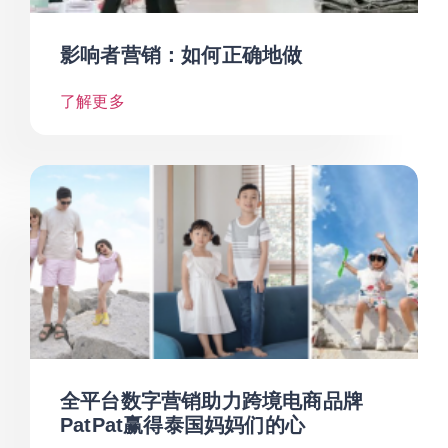
影响者营销：如何正确地做
了解更多
全平台数字营销助力跨境电商品牌
PatPat赢得泰国妈妈们的心