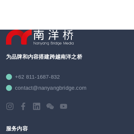
为品牌和内容搭建跨越南洋之桥
+62 811-1687-832
contact@nanyangbridge.com
服务内容