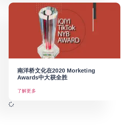
南洋桥文化在2020 Morketing
Awards中大获全胜
了解更多