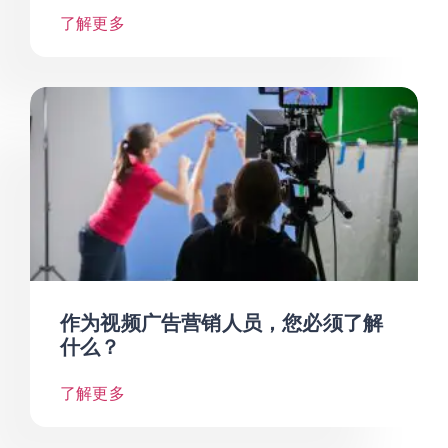
了解更多
作为视频广告营销人员，您必须了解
什么？
了解更多