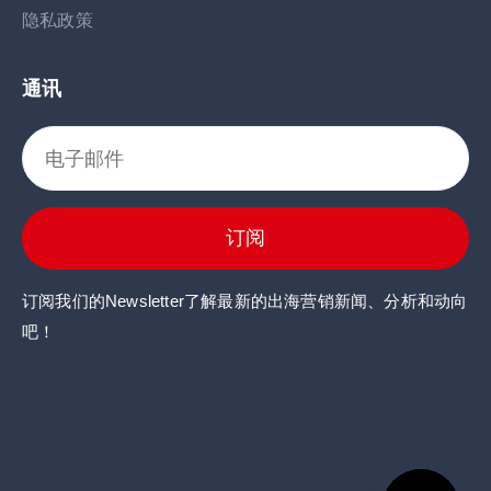
隐私政策
通讯
订阅
订阅我们的Newsletter了解最新的出海营销新闻、分析和动向
吧！
点击这里
点击这里