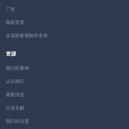
广告
版权贸易
全流程影视制作支持
资源
我们的案例
认识我们
最新消息
行业见解
我们的位置