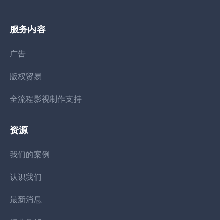
服务内容
广告
版权贸易
全流程影视制作支持
资源
我们的案例
认识我们
最新消息