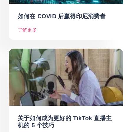
如何在 COVID 后赢得印尼消费者
了解更多
关于如何成为更好的 TikTok 直播主
机的 5 个技巧