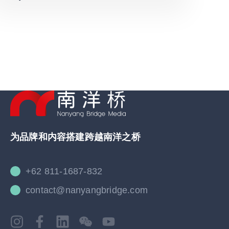
为品牌和内容搭建跨越南洋之桥
+62 811-1687-832
contact@nanyangbridge.com