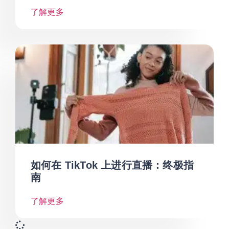
了解更多
如何在 TikTok 上进行直播：终极指
南
了解更多