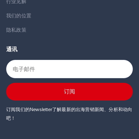
行业见解
我们的位置
隐私政策
通讯
订阅
订阅我们的Newsletter了解最新的出海营销新闻、分析和动向
吧！
点击这里