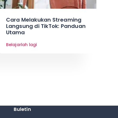
Cara Melakukan Streaming
Langsung di TikTok: Panduan
Utama
Belajarlah lagi
Buletin