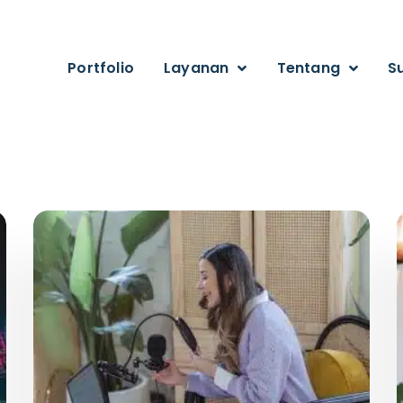
Portfolio
Layanan
Tentang
S