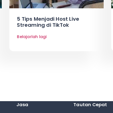
5 Tips Menjadi Host Live
Streaming di TikTok
Belajarlah lagi
Jasa
Tautan Cepat