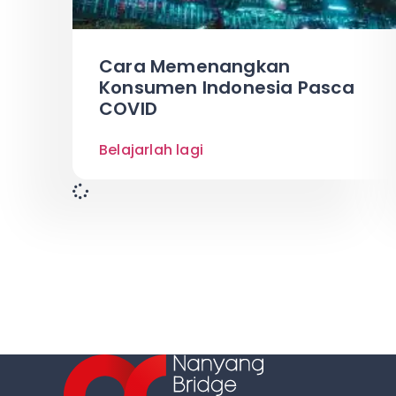
Cara Memenangkan
Konsumen Indonesia Pasca
COVID
Belajarlah lagi