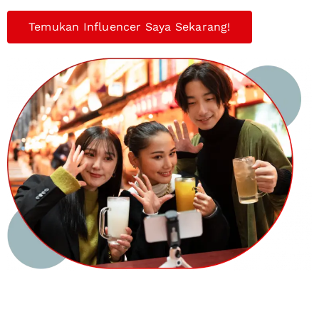
Temukan Influencer Saya Sekarang!