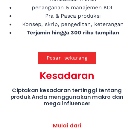
penanganan & manajemen KOL
Pra & Pasca produksi
Konsep, skrip, pengeditan, keterangan
Terjamin
hingga 300 ribu tampilan
Pesan sekarang
Kesadaran
Ciptakan kesadaran tertinggi tentang
produk Anda menggunakan makro dan
mega influencer
Mulai dari