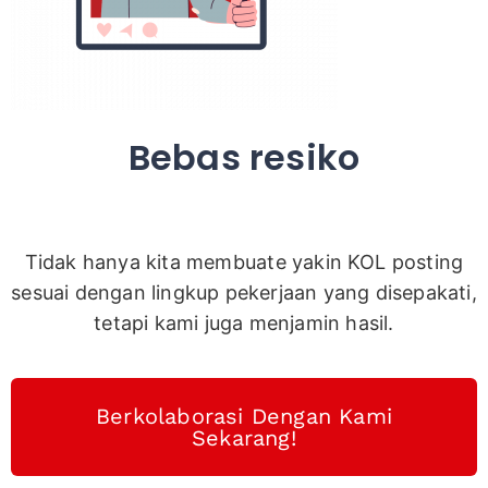
Bebas resiko
Tidak hanya kita membuat
e yakin KOL posting
sesuai dengan lingkup pekerjaan yang disepakati,
tetapi kami juga menjamin hasil.
Berkolaborasi Dengan Kami
Sekarang!