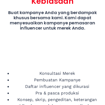
Kebiasaan
Buat kampanye Anda yang berdampak
khusus bersama kami. Kami dapat
menyesuaikan kampanye pemasaran
influencer untuk merek Anda.
Konsultasi Merek
Pembuatan Kampanye
Daftar influencer yang dikurasi
Pra & pasca produksi
Konsep, skrip, pengeditan, keterangan