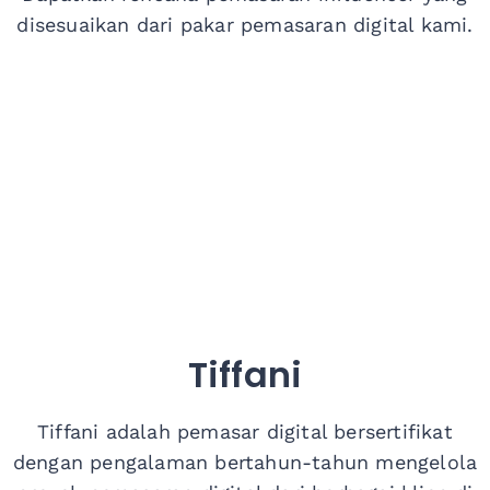
disesuaikan
dari pakar pemasaran digital kami.
Tiffani
Tiffani adalah pemasar digital bersertifikat
dengan pengalaman bertahun-tahun mengelola