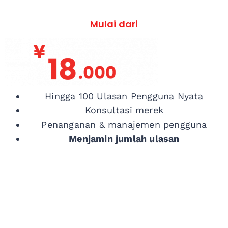
Mulai dari
Hingga 100 Ulasan Pengguna Nyata
Konsultasi merek
Penanganan & manajemen pengguna
Menjamin jumlah ulasan