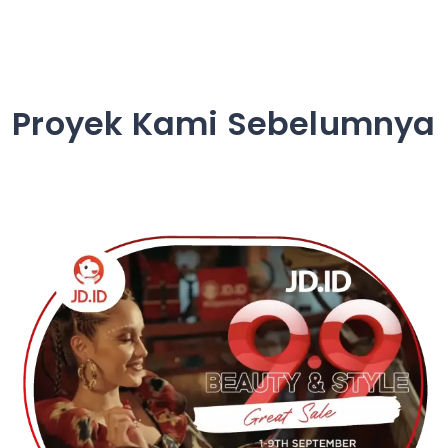
Proyek Kami Sebelumnya