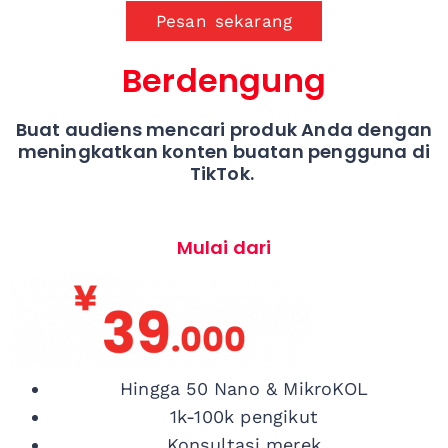
Pesan sekarang
Berdengung
Buat audiens mencari produk Anda dengan
meningkatkan konten buatan pengguna di
TikTok.
Mulai dari
Hingga 50 Nano & MikroKOL
1k-100k pengikut
Konsultasi merek