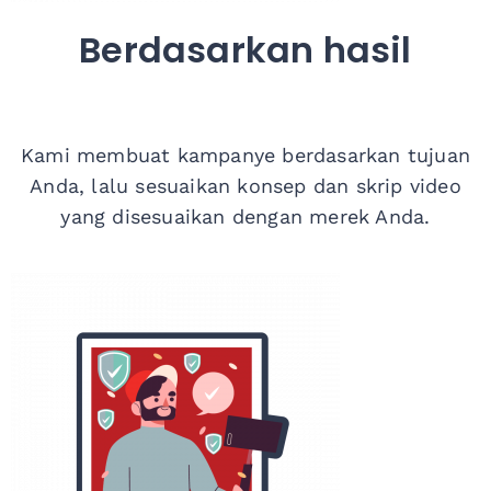
Berdasarkan hasil
Kami membuat kampanye berdasarkan tujuan
Anda, lalu
sesuaikan konsep dan skrip video
yang disesuaikan dengan merek Anda.