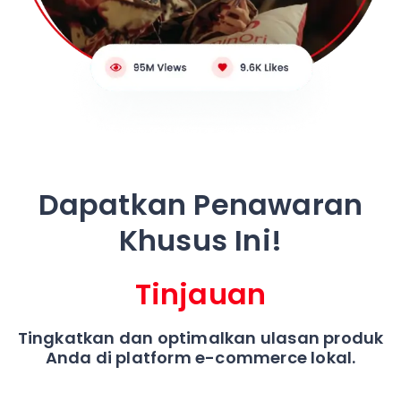
Dapatkan Penawaran
Khusus Ini!
Tinjauan
Tingkatkan dan optimalkan ulasan produk
Anda di platform e-commerce lokal.