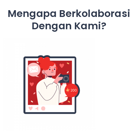
Mengapa Berkolaborasi
Dengan Kami?