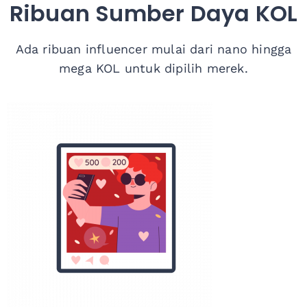
Ribuan Sumber Daya KOL
Ada ribuan influencer mulai dari nano hingga
mega KOL untuk dipilih merek.