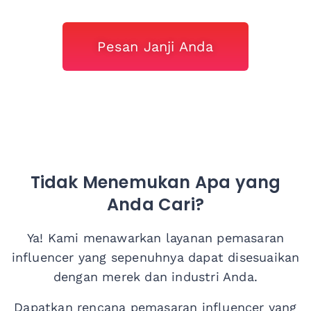
Pesan Janji Anda
Tidak Menemukan Apa yang
Anda Cari?
Ya! Kami menawarkan layanan pemasaran
influencer
yang sepenuhnya dapat disesuaikan
dengan merek dan industri Anda.
Dapatkan rencana pemasaran influencer yang