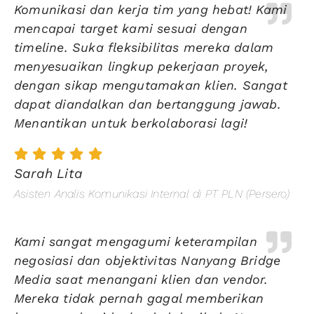
Komunikasi dan kerja tim yang hebat! Kami
mencapai target kami sesuai dengan
timeline. Suka fleksibilitas mereka dalam
menyesuaikan lingkup pekerjaan proyek,
dengan sikap mengutamakan klien. Sangat
dapat diandalkan dan bertanggung jawab.
Menantikan untuk berkolaborasi lagi!
Sarah Lita
Asisten Analis Komunikasi Internal di PT PLN (Persero)
Kami sangat mengagumi keterampilan
negosiasi dan objektivitas Nanyang Bridge
Media saat menangani klien dan vendor.
Mereka tidak pernah gagal memberikan