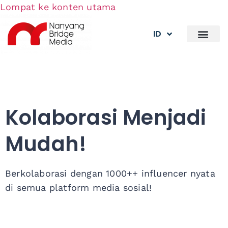
Lompat ke konten utama
ID
Kolaborasi Menjadi
Mudah!
Berkolaborasi dengan 1000++ influencer nyata
di semua platform media sosial!