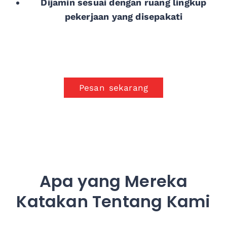
Dijamin sesuai dengan ruang lingkup
pekerjaan yang disepakati
Pesan sekarang
Apa yang Mereka
Katakan Tentang Kami