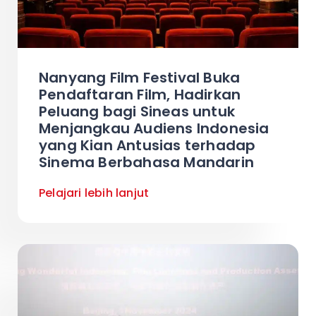
Nanyang Film Festival Buka
Pendaftaran Film, Hadirkan
Peluang bagi Sineas untuk
Menjangkau Audiens Indonesia
yang Kian Antusias terhadap
Sinema Berbahasa Mandarin
Pelajari lebih lanjut