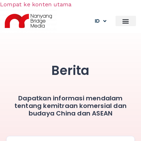
Lompat ke konten utama
ID
Berita
Dapatkan informasi mendalam
tentang kemitraan komersial dan
budaya China dan ASEAN