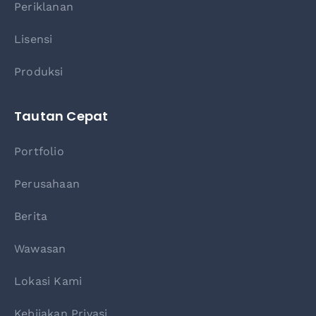
Periklanan
Lisensi
Produksi
Tautan Cepat
Portfolio
Perusahaan
Berita
Wawasan
Lokasi Kami
Kebijakan Privasi