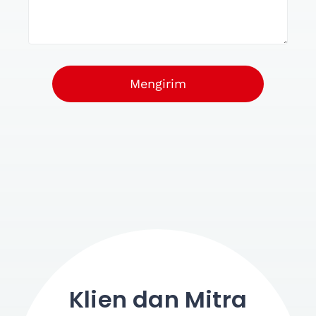
Mengirim
Klien dan Mitra