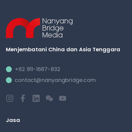
Menjembatani China dan Asia Tenggara
+62 811-1687-832
contact@nanyangbridge.com
Jasa