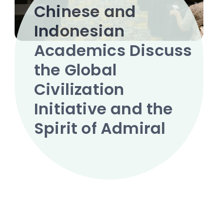
Chinese and
Indonesian
Academics Discuss
the Global
Civilization
Initiative and the
Spirit of Admiral