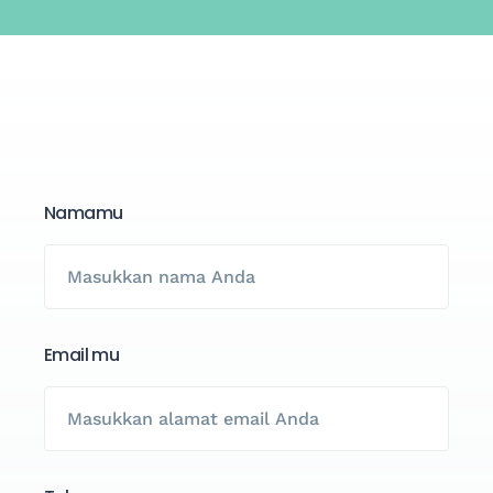
Namamu
Email mu