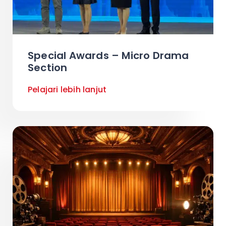
Special Awards – Micro Drama
Section
Pelajari lebih lanjut