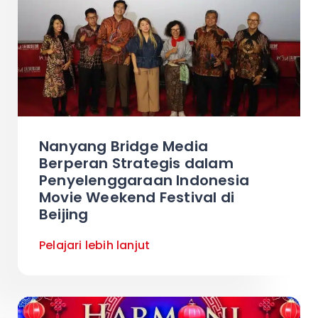
Nanyang Bridge Media
Berperan Strategis dalam
Penyelenggaraan Indonesia
Movie Weekend Festival di
Beijing
Pelajari lebih lanjut