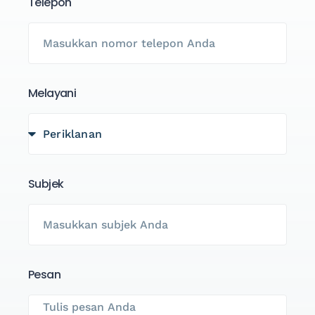
Telepon
Melayani
Subjek
Pesan