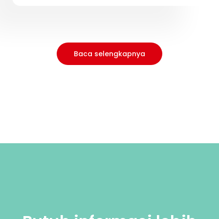
Baca selengkapnya