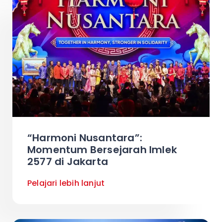
“Harmoni Nusantara”:
Momentum Bersejarah Imlek
2577 di Jakarta
Pelajari lebih lanjut