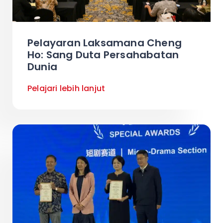
Pelayaran Laksamana Cheng
Ho: Sang Duta Persahabatan
Dunia
Pelajari lebih lanjut