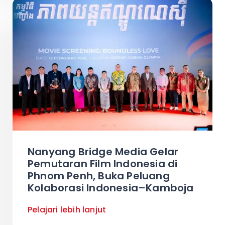
Nanyang Bridge Media Gelar
Pemutaran Film Indonesia di
Phnom Penh, Buka Peluang
Kolaborasi Indonesia–Kamboja
Pelajari lebih lanjut