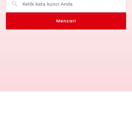
Mencari