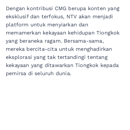
Dengan kontribusi CMG berupa konten yang
eksklusif dan terfokus, NTV akan menjadi
platform untuk menyiarkan dan
memamerkan kekayaan kehidupan Tiongkok
yang beraneka ragam. Bersama-sama,
mereka bercita-cita untuk menghadirkan
eksplorasi yang tak tertandingi tentang
kekayaan yang ditawarkan Tiongkok kepada
pemirsa di seluruh dunia.