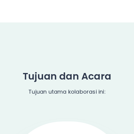
Tujuan dan Acara
Tujuan utama kolaborasi ini: