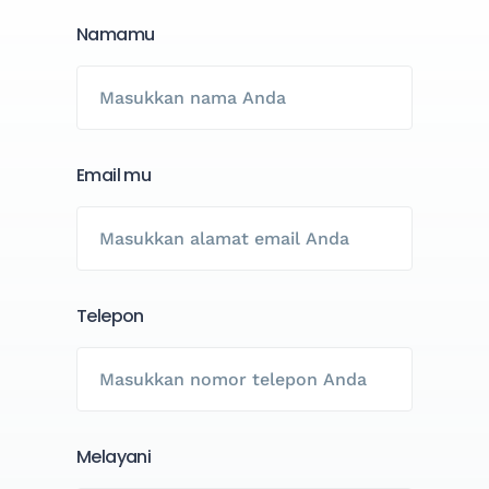
Namamu
Email mu
Telepon
Melayani