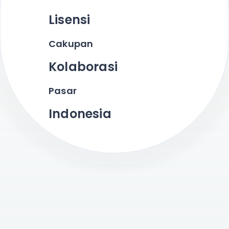
Lisensi
Cakupan
Kolaborasi
Pasar
Indonesia