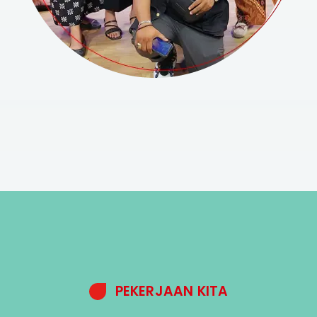
PEKERJAAN KITA