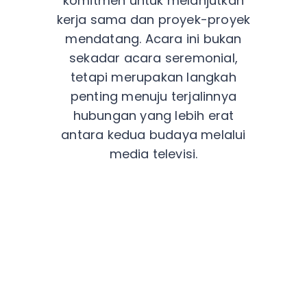
komitmen untuk melanjutkan
kerja sama dan proyek-proyek
mendatang. Acara ini bukan
sekadar acara seremonial,
tetapi merupakan langkah
penting menuju terjalinnya
hubungan yang lebih erat
antara kedua budaya melalui
media televisi.