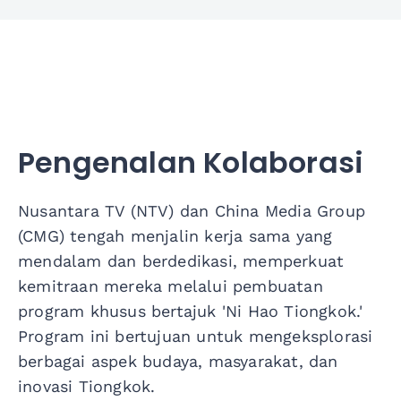
Pengenalan Kolaborasi
Nusantara TV (NTV) dan China Media Group
(CMG) tengah menjalin kerja sama yang
mendalam dan berdedikasi, memperkuat
kemitraan mereka melalui pembuatan
program khusus bertajuk 'Ni Hao Tiongkok.'
Program ini bertujuan untuk mengeksplorasi
berbagai aspek budaya, masyarakat, dan
inovasi Tiongkok.