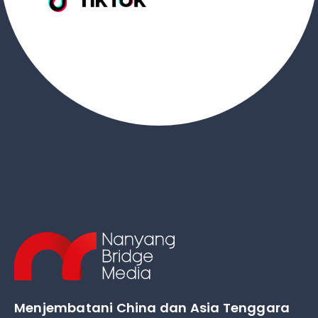
Menjembatani China dan Asia Tenggara