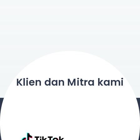
Klien dan Mitra kami