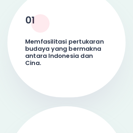
01
Memfasilitasi pertukaran
budaya yang bermakna
antara Indonesia dan
Cina.