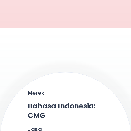
Merek
Bahasa Indonesia:
CMG
Jasa