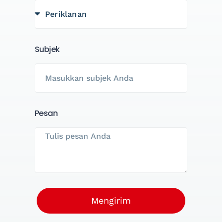
Subjek
Pesan
Mengirim