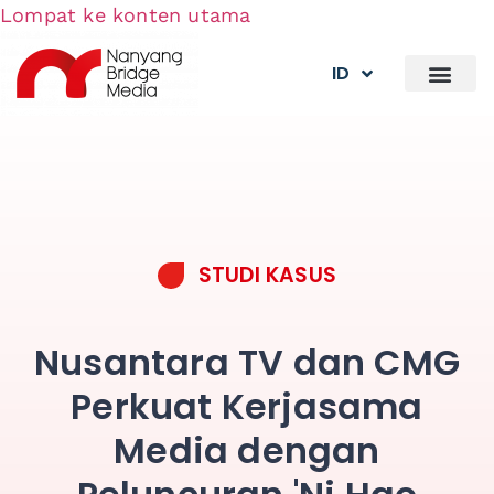
Lompat ke konten utama
ID
STUDI KASUS
Nusantara TV dan CMG
Perkuat Kerjasama
Media dengan