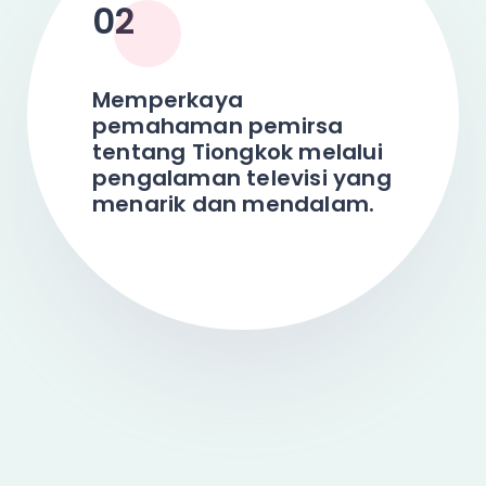
02
Memperkaya
pemahaman pemirsa
tentang Tiongkok melalui
pengalaman televisi yang
menarik dan mendalam.