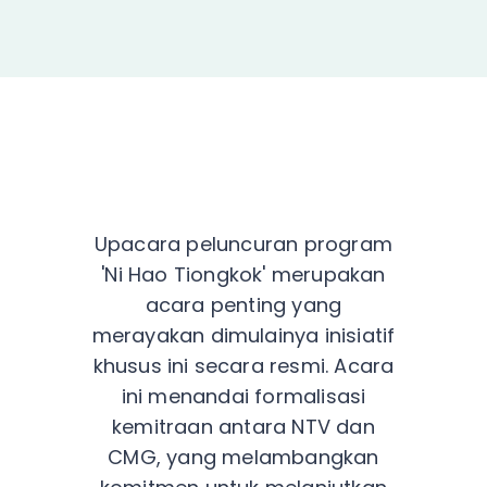
Upacara peluncuran program
'Ni Hao Tiongkok' merupakan
acara penting yang
merayakan dimulainya inisiatif
khusus ini secara resmi. Acara
ini menandai formalisasi
kemitraan antara NTV dan
CMG, yang melambangkan