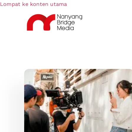
Lompat ke konten utama