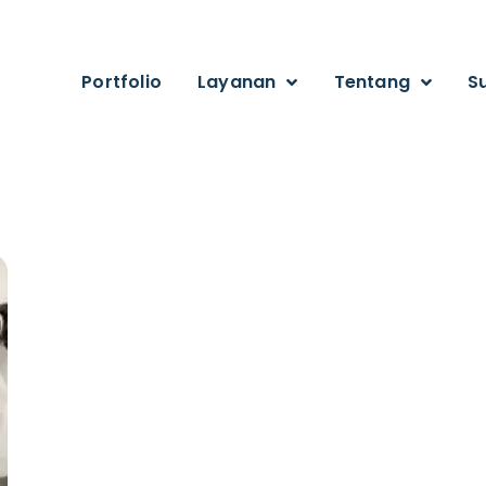
Portfolio
Layanan
Tentang
S