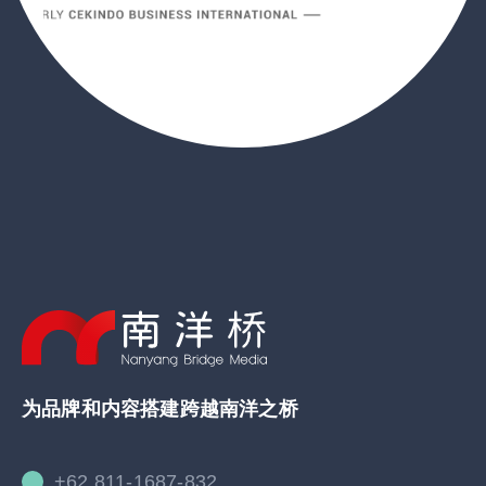
为品牌和内容搭建跨越南洋之桥
+62 811-1687-832