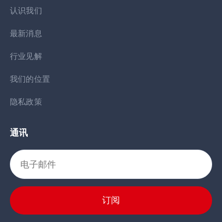
认识我们
最新消息
行业见解
我们的位置
隐私政策
通讯
订阅