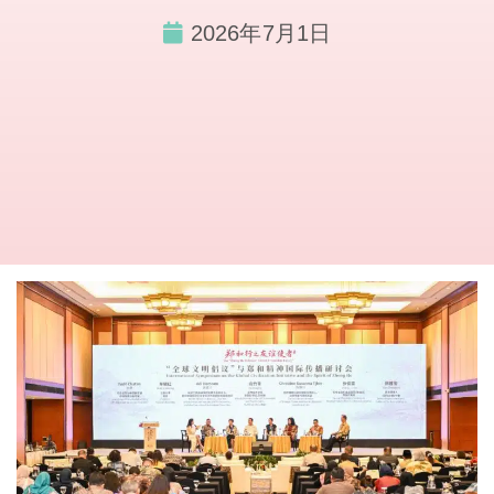
2026年7月1日