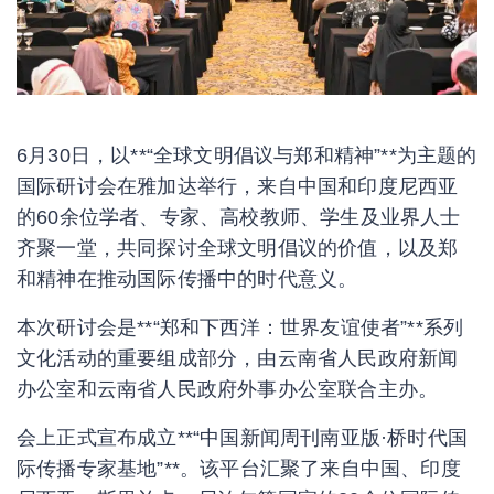
6月30日，以**“全球文明倡议与郑和精神”**为主题的
国际研讨会在雅加达举行，来自中国和印度尼西亚
的60余位学者、专家、高校教师、学生及业界人士
齐聚一堂，共同探讨全球文明倡议的价值，以及郑
和精神在推动国际传播中的时代意义。
本次研讨会是**“郑和下西洋：世界友谊使者”**系列
文化活动的重要组成部分，由云南省人民政府新闻
办公室和云南省人民政府外事办公室联合主办。
会上正式宣布成立**“中国新闻周刊南亚版·桥时代国
际传播专家基地”**。该平台汇聚了来自中国、印度