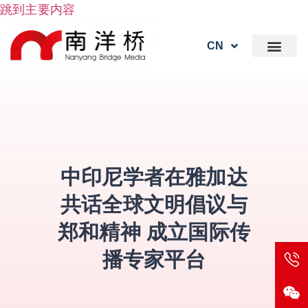
跳到主要内容
CN
中印尼学者在雅加达
共话全球文明倡议与
郑和精神 成立国际传
播专家平台