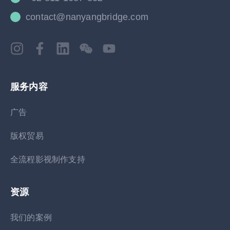
contact@nanyangbridge.com
服务内容
广告
版权贸易
全流程影视制作支持
资源
我们的案例