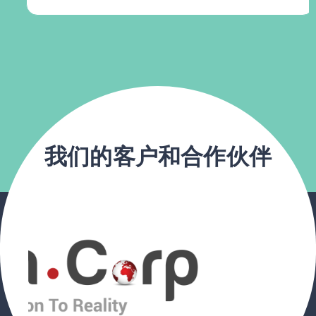
我们的客户和合作伙伴