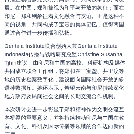
展。在中国，郑和被视为和平与开放的象征；而在
印尼，郑和则象征着文化融合与友谊。正是这种不
同的视角，共同构成了宝贵的集体记忆，值得两国
通过合作进一步传播和弘扬。
Gentala Institute联合创始人兼Gentala Institute
Indonesia传播与战略研究总监Christine Susanna
Tjhin建议，由印尼和中国的高校、科研机构及媒体
共同成立联合工作组，将郑和在三宝垄、井里汶等
地的历史档案数字化，建设面向国际社会开放的多
语种数据库。她还表示，希望云南与印尼持续深化
地方政府及民间社会之间的长期交流合作机制。
本次研讨会进一步彰显了郑和精神作为文明交流互
鉴桥梁的重要意义，并将持续推动印尼与中国在教
育、文化、科研及国际传播等领域的合作迈向新的