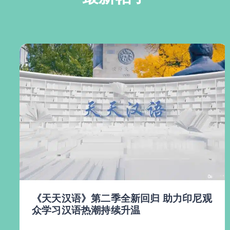
《天天汉语》第二季全新回归 助力印尼观
众学习汉语热潮持续升温