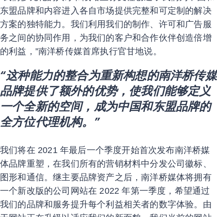
东盟品牌和内容进入各自市场提供完整和可定制的解决
方案的独特能力。我们利用我们的制作、许可和广告服
务之间的协同作用，为我们的客户和合作伙伴创造倍增
的利益，”南洋桥传媒首席执行官甘地说。
“这种能力的整合为重新构想的南洋桥传媒
品牌提供了额外的优势，使我们能够定义
一个全新的空间，成为中国和东盟品牌的
全方位代理机构。”
我们将在 2021 年最后一个季度开始首次发布南洋桥媒
体品牌重塑，在我们所有的营销材料中分发公司徽标、
图形和通信。继主要品牌资产之后，南洋桥媒体将拥有
一个新改版的公司网站在 2022 年第一季度，希望通过
我们的品牌和服务提升每个利益相关者的数字体验。由