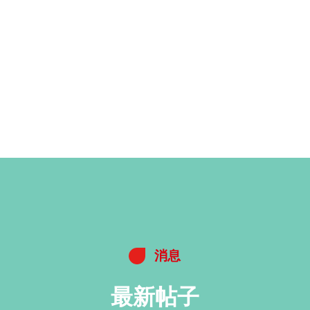
消息
最新帖子