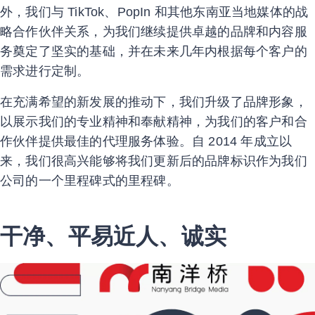
外，我们与 TikTok、PopIn 和其他东南亚当地媒体的战
略合作伙伴关系，为我们继续提供卓越的品牌和内容服
务奠定了坚实的基础，并在未来几年内根据每个客户的
需求进行定制。
在充满希望的新发展的推动下，我们升级了品牌形象，
以展示我们的专业精神和奉献精神，为我们的客户和合
作伙伴提供最佳的代理服务体验。自 2014 年成立以
来，我们很高兴能够将我们更新后的品牌标识作为我们
公司的一个里程碑式的里程碑。
干净、平易近人、诚实