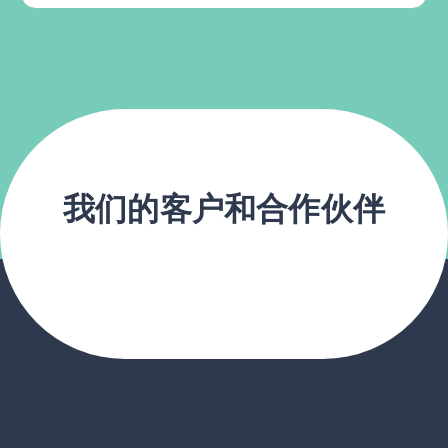
我们的客户和合作伙伴