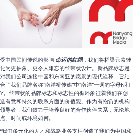
受中国民间传说的影响
命运的红绳
，我们将桥梁元素转
化为更抽象、更令人难忘的丝带状设计。新品牌标志是
对我们公司连接中国和东南亚的愿景的现代诠释。它结
合了我们品牌名称“南洋桥传媒”中“南洋”一词的字母N和
Y。丝带状的品牌标志和标志性的循环象征着我们在创
造有意和持久的联系方面的价值观。作为有抱负的机构
领导者，我们致力于培养良好的合作伙伴关系，无论地
点、时间或环境如何。
“我们多元化的人才和战略业务支柱创造了我们为中国和