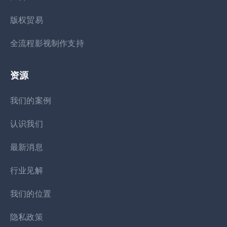
版权贸易
全流程影视制作支持
资源
我们的案例
认识我们
最新消息
行业见解
我们的位置
隐私政策