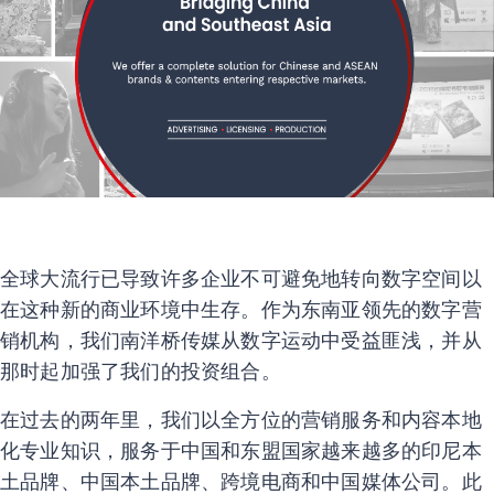
全球大流行已导致许多企业不可避免地转向数字空间以
在这种新的商业环境中生存。作为东南亚领先的数字营
销机构，我们南洋桥传媒从数字运动中受益匪浅，并从
那时起加强了我们的投资组合。
在过去的两年里，我们以全方位的营销服务和内容本地
化专业知识，服务于中国和东盟国家越来越多的印尼本
土品牌、中国本土品牌、跨境电商和中国媒体公司。此