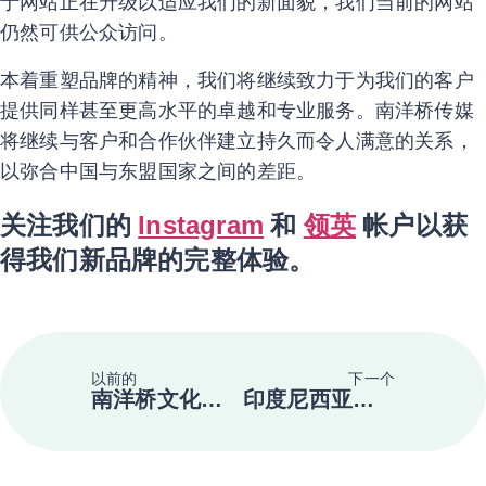
于网站正在升级以适应我们的新面貌，我们当前的网站
仍然可供公众访问。
本着重塑品牌的精神，我们将继续致力于为我们的客户
提供同样甚至更高水平的卓越和专业服务。南洋桥传媒
将继续与客户和合作伙伴建立持久而令人满意的关系，
以弥合中国与东盟国家之间的差距。
关注我们的
和
帐户以获
Instagram
领英
得我们新品牌的完整体验。
以前的
下一个
南洋桥文化在2020 Morketing Awards中大获全胜
印度尼西亚出席在中国南宁举行的第三届东盟-中国电视周