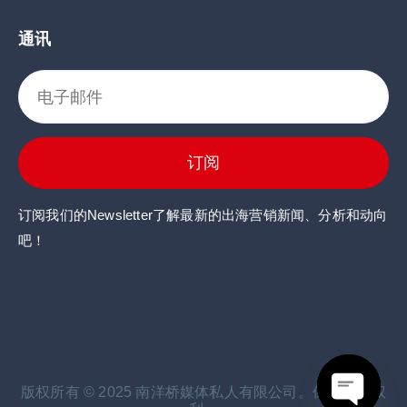
通讯
订阅
订阅我们的Newsletter了解最新的出海营销新闻、分析和动向
吧！
点击这里
点击这里
版权所有 © 2025 南洋桥媒体私人有限公司。保留所有权