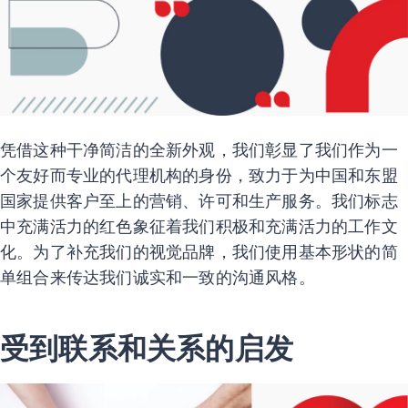
凭借这种干净简洁的全新外观，我们彰显了我们作为一
个友好而专业的代理机构的身份，致力于为中国和东盟
国家提供客户至上的营销、许可和生产服务。我们标志
中充满活力的红色象征着我们积极和充满活力的工作文
化。为了补充我们的视觉品牌，我们使用基本形状的简
单组合来传达我们诚实和一致的沟通风格。
受到联系和关系的启发