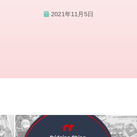
2021年11月5日