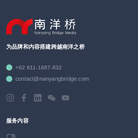
为品牌和内容搭建跨越南洋之桥
+62 811-1687-832
contact@nanyangbridge.com
服务内容
广告