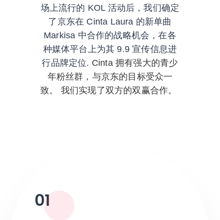
场上流行的 KOL 活动后，我们确定
了京东在 Cinta Laura 的新单曲
Markisa 中合作的战略机会，在各
种媒体平台上为其 9.9 宣传信息进
行品牌定位.
Cinta 拥有强大的青少
年粉丝群，与京东的目标受众一
致。
我们实现了双方的双赢合作。
01