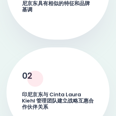
尼京东具有相似的特征和品牌
基调
02
印尼京东与 Cinta Laura
Kiehl 管理团队建立战略互惠合
作伙伴关系