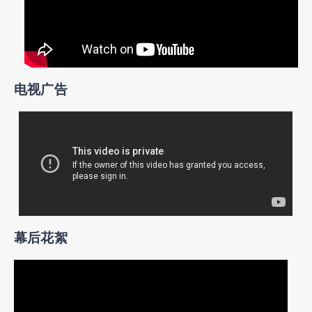
电视广告
幕后花絮