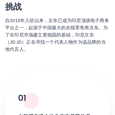
挑战
自2015年入驻以来，京东已成为印尼顶级电子商务
平台之一，起源于中国最大的在线零售商京东。为
了在印尼市场建立更稳固的基础，印尼京东
（JD.ID）正在寻找一个代表人物作为该品牌的当
地代言人。
01