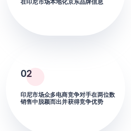
在印尼市场本地化京东品牌信息
02
印尼市场众多电商竞争对手在两位数
销售中脱颖而出并获得竞争优势