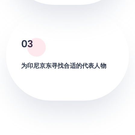
03
为印尼京东寻找合适的代表人物