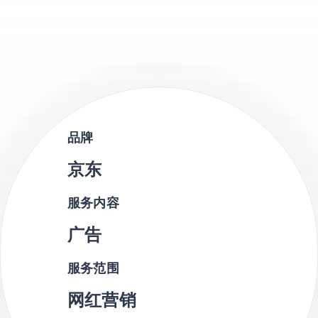
品牌
京东
服务内容
广告
服务范围
网红营销