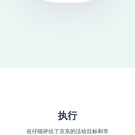
执行
在仔细评估了京东的活动目标和市