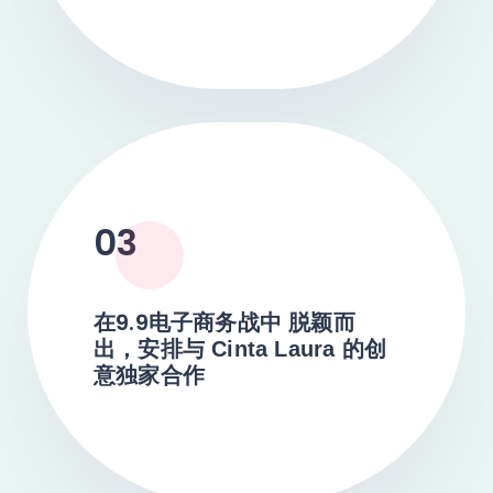
03
在9.9电子商务战中
脱颖而
出，安排与 Cinta Laura 的创
意独家合作