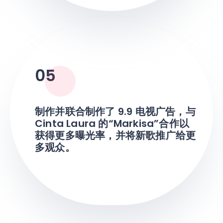
05
制作并联合制作了 9.9 电视广告，与
Cinta Laura 的“Markisa”合作以
获得更多曝光率，并将新歌推广给更
多观众。