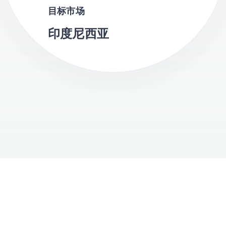
目标市场
印度尼西亚