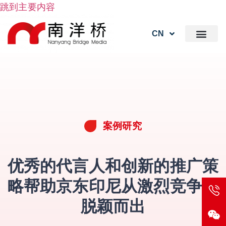
跳到主要内容
CN
案例研究
优秀的代言人和创新的推广策
略帮助京东印尼从激烈竞争中
脱颖而出