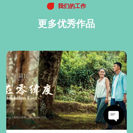
我们的工作
更多优秀作品
开放式