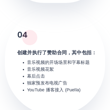
04
创建并执行了赞助合同，其中包括：
音乐视频的开场场景和字幕标题
音乐视频花絮
幕后点击
独家预发布电视广告
YouTube 播客接入 (Puella)