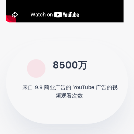
8500万
来自 9.9 商业广告的 YouTube 广告的视
频观看次数