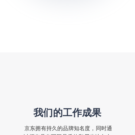
我们的工作成果
京东拥有持久的品牌知名度，同时通