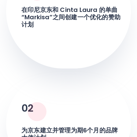
在印尼京东和 Cinta Laura 的单曲
“Markisa”之间创建一个优化的赞助
计划
02
为京东建立并管理为期6个月的品牌