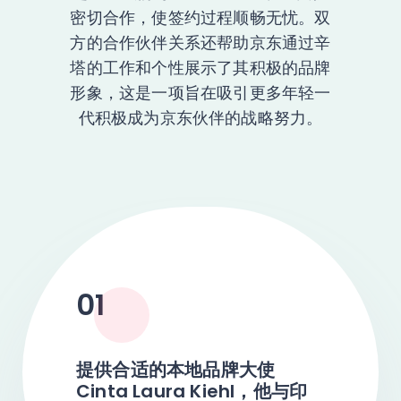
密切合作，使签约过程顺畅无忧。双
方的合作伙伴关系还帮助京东通过辛
塔的工作和个性展示了其积极的品牌
形象，这是一项旨在吸引更多年轻一
代积极成为京东伙伴的战略努力。
01
提供合适的本地品牌大使
Cinta Laura Kiehl，他与印