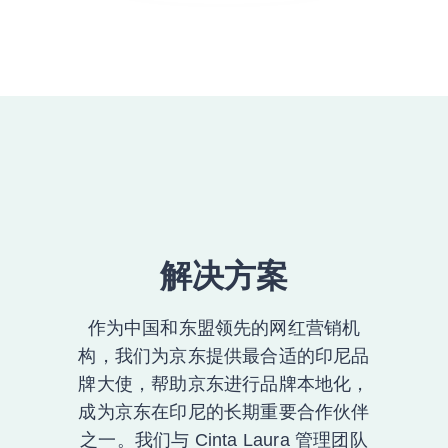
解决方案
作为中国和东盟领先的网红营销机
构，我们为京东提供最合适的印尼品
牌大使，帮助京东进行品牌本地化，
成为京东在印尼的长期重要合作伙伴
之一。我们与 Cinta Laura 管理团队