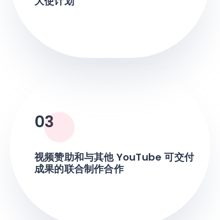
大使计划
03
视频赞助和与其他 YouTube 可交付
成果的联合制作合作