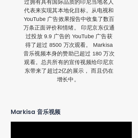
过拥有具有国际品质的印尼当地名人
代表来实现其本地化目标。从电视和
YouTube 广告效果报告中收集了数百
万条正面评价和情绪。 印尼京东仅通
过投放 9.9 广告的 YouTube 广告获
得了超过 8500 万次观看。 Markisa
音乐视频本身的赞助已超过 180 万次
观看。总共所有的宣传视频给印尼京
东带来了超过2亿的展示，
而且仍在
增长中。
Markisa 音乐视频