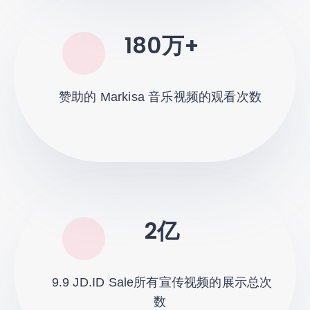
180万+
赞助的 Markisa 音乐视频的观看次数
2亿
9.9 JD.ID Sale所有宣传视频的展示总次
数