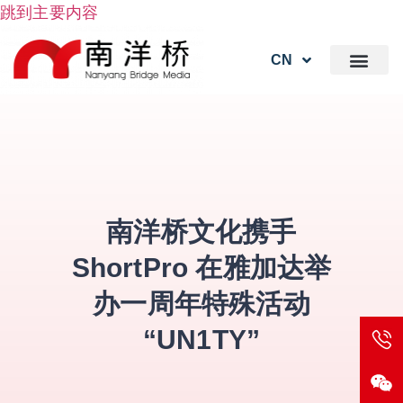
跳到主要内容
CN
南洋桥文化携手
ShortPro 在雅加达举
办一周年特殊活动
“UN1TY”