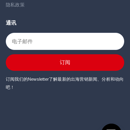
隐私政策
通讯
订阅
订阅我们的Newsletter了解最新的出海营销新闻、分析和动向
吧！
点击这里
点击这里