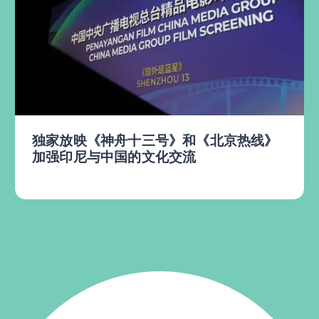
独家放映《神舟十三号》和《北京热线》
加强印尼与中国的文化交流