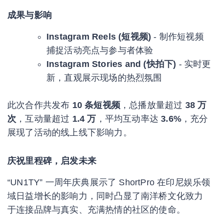
成果与影响
Instagram Reels (短视频)
- 制作短视频
捕捉活动亮点与参与者体验
Instagram Stories and (快拍下)
- 实时更
新，直观展示现场的热烈氛围
此次合作共发布
10 条短视频
，总播放量超过
38 万
次
，互动量超过
1.4 万
，平均互动率达
3.6%
，充分
展现了活动的线上线下影响力。
庆祝里程碑，启发未来
“UN1TY” 一周年庆典展示了 ShortPro 在印尼娱乐领
域日益增长的影响力，同时凸显了南洋桥文化致力
于连接品牌与真实、充满热情的社区的使命。