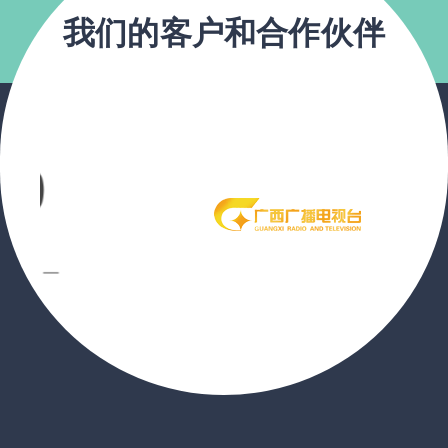
我们的客户和合作伙伴