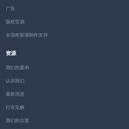
广告
版权贸易
全流程影视制作支持
资源
我们的案例
认识我们
最新消息
行业见解
我们的位置