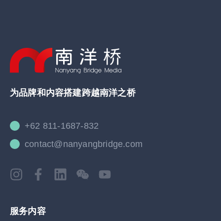
为品牌和内容搭建跨越南洋之桥
+62 811-1687-832
contact@nanyangbridge.com
服务内容