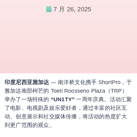
7 月 26, 2025
印度尼西亚雅加达
— 南洋桥文化携手 ShortPro，于
雅加达南部柯芒的 Toeti Roosseno Plaza（TRP）
举办了一场特殊的
“UN1TY”
一周年庆典。活动汇聚
了电影、电视剧及娱乐爱好者，通过丰富的社区互
动、创意展示和社交媒体传播，将活动的热度扩大
到更广范围的观众。