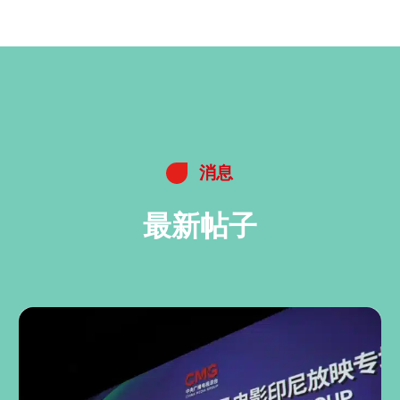
消息
最新帖子