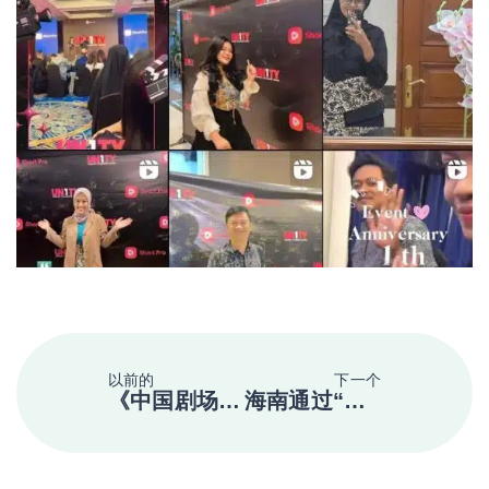
以前的
下一个
《中国剧场2025》成功出海，南洋桥文化助力纪录片内容登陆东南亚三国
海南通过“漫步中国·活力海南”加强与东盟的经济桥梁