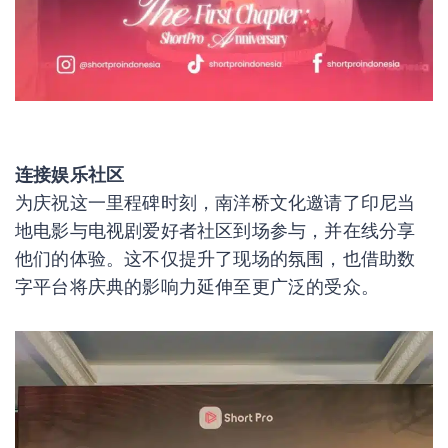
连接娱乐社区
为庆祝这一里程碑时刻，南洋桥文化邀请了印尼当
地电影与电视剧爱好者社区到场参与，并在线分享
他们的体验。这不仅提升了现场的氛围，也借助数
字平台将庆典的影响力延伸至更广泛的受众。