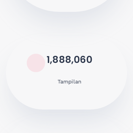
1,888,060
Tampilan