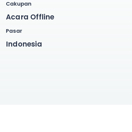
Cakupan
Acara Offline
Pasar
Indonesia