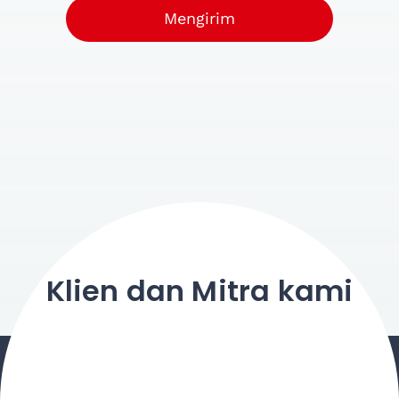
Mengirim
Klien dan Mitra kami