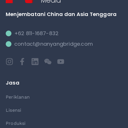
Menjembatani China dan Asia Tenggara
+62 811-1687-832
contact@nanyangbridge.com
Jasa
Periklanan
Lisensi
Produksi