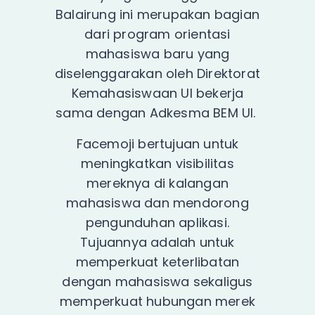
Balairung ini merupakan bagian
dari program orientasi
mahasiswa baru yang
diselenggarakan oleh Direktorat
Kemahasiswaan UI bekerja
sama dengan Adkesma BEM UI.
Facemoji bertujuan untuk
meningkatkan visibilitas
mereknya di kalangan
mahasiswa dan mendorong
pengunduhan aplikasi.
Tujuannya adalah untuk
memperkuat keterlibatan
dengan mahasiswa sekaligus
memperkuat hubungan merek