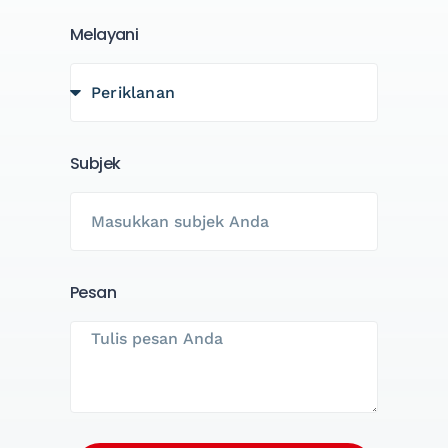
Melayani
Subjek
Pesan