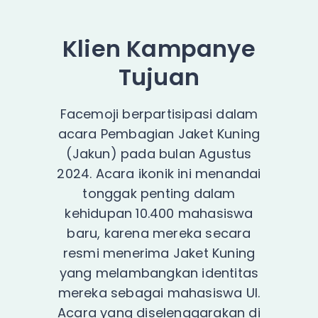
Klien
Kampanye
Tujuan
Facemoji berpartisipasi dalam
acara Pembagian Jaket Kuning
(Jakun) pada bulan Agustus
2024. Acara ikonik ini menandai
tonggak penting dalam
kehidupan 10.400 mahasiswa
baru, karena mereka secara
resmi menerima Jaket Kuning
yang melambangkan identitas
mereka sebagai mahasiswa UI.
Acara yang diselenggarakan di