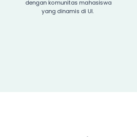
dengan komunitas mahasiswa
yang dinamis di UI.