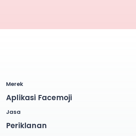
Merek
Aplikasi Facemoji
Jasa
Periklanan