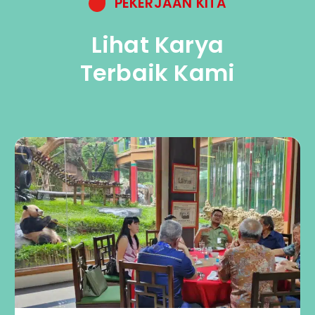
PEKERJAAN KITA
Lihat Karya
Terbaik Kami