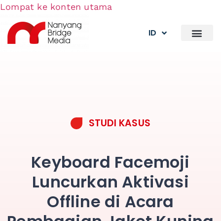
Lompat ke konten utama
ID
STUDI KASUS
Keyboard Facemoji
Luncurkan Aktivasi
Offline di Acara