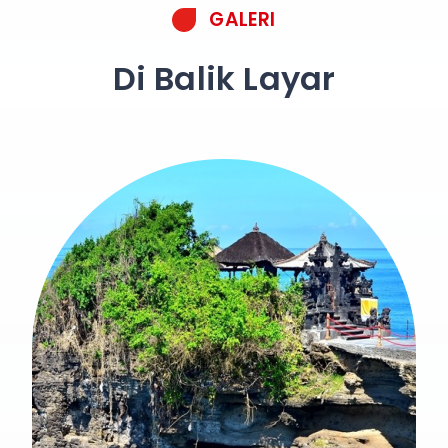
GALERI
Di Balik Layar