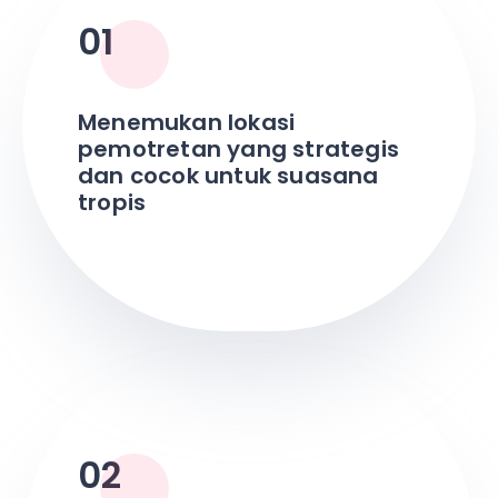
01
Menemukan lokasi
pemotretan yang strategis
dan cocok untuk suasana
tropis
02