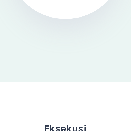
Eksekusi