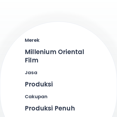
Merek
Millenium Oriental
Film
Jasa
Produksi
Cakupan
Produksi Penuh