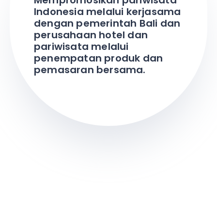
Mempromosikan pariwisata
Indonesia melalui kerjasama
dengan pemerintah Bali dan
perusahaan hotel dan
pariwisata melalui
penempatan produk dan
pemasaran bersama.