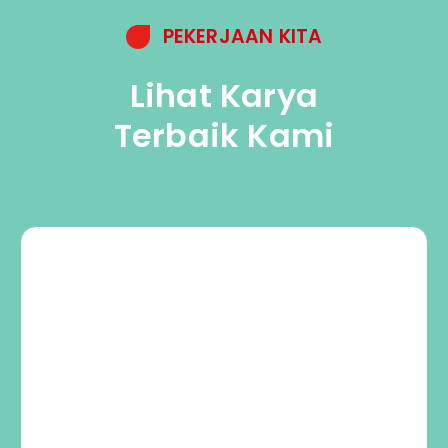
PEKERJAAN KITA
Lihat Karya
Terbaik Kami