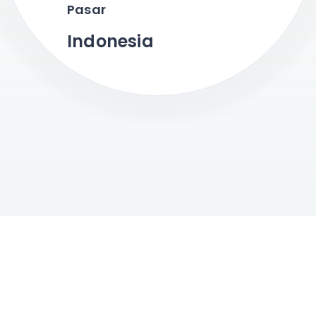
Pasar
Indonesia