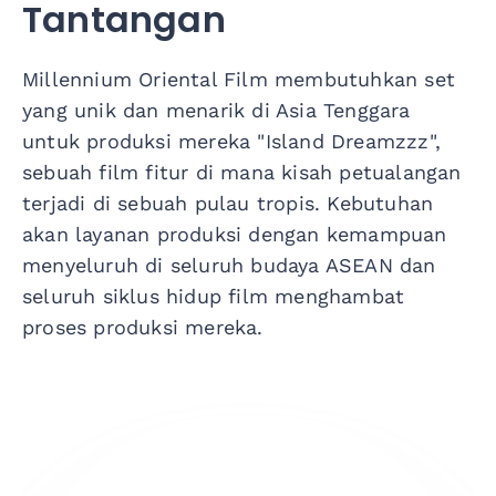
Tantangan
Millennium Oriental Film membutuhkan set
yang unik dan menarik di Asia Tenggara
untuk produksi mereka "Island Dreamzzz",
sebuah film fitur di mana kisah petualangan
terjadi di sebuah pulau tropis. Kebutuhan
akan layanan produksi dengan kemampuan
menyeluruh di seluruh budaya ASEAN dan
seluruh siklus hidup film menghambat
proses produksi mereka.