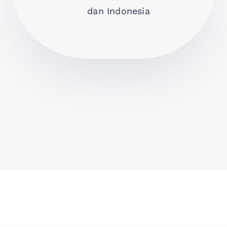
dan Indonesia