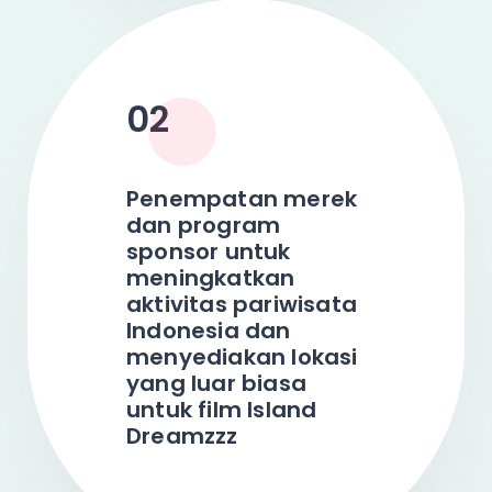
02
Penempatan merek
dan program
sponsor untuk
meningkatkan
aktivitas pariwisata
Indonesia dan
menyediakan lokasi
yang luar biasa
untuk film Island
Dreamzzz