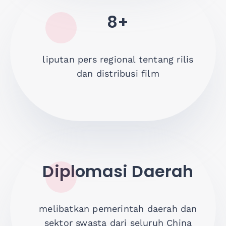
8+
liputan pers regional tentang rilis
dan distribusi film
Diplomasi Daerah
melibatkan pemerintah daerah dan
sektor swasta dari seluruh China