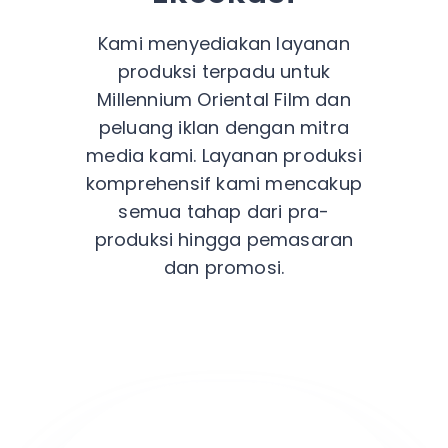
Kami menyediakan layanan
produksi terpadu untuk
Millennium Oriental Film dan
peluang iklan dengan mitra
media kami. Layanan produksi
komprehensif kami mencakup
semua tahap dari pra-
produksi hingga pemasaran
dan promosi.