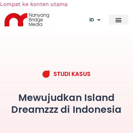
Lompat ke konten utama
ID
STUDI KASUS
Mewujudkan Island
Dreamzzz di Indonesia