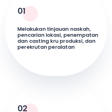
01
Melakukan tinjauan naskah,
pencarian lokasi, penempatan
dan casting kru produksi, dan
perekrutan peralatan
02