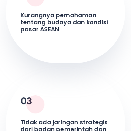
Kurangnya pemahaman
tentang budaya dan kondisi
pasar ASEAN
03
Tidak ada jaringan strategis
dari badan pemerintah dan