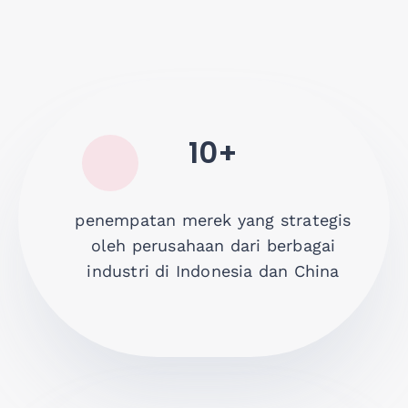
10+
penempatan merek yang strategis
oleh perusahaan dari berbagai
industri di Indonesia dan China