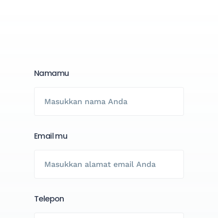
Namamu
Email mu
Telepon