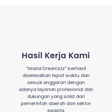
Hasil Kerja Kami
“Island Dreamzzz” berhasil
diselesaikan tepat waktu dan
sesuai anggaran dengan
adanya layanan profesional dan
dukungan yang solid dari
pemerintah daerah dan sektor
swasta.