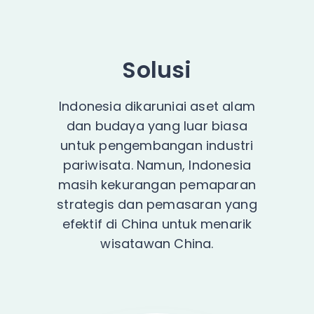
Solusi
Indonesia dikaruniai aset alam
dan budaya yang luar biasa
untuk pengembangan industri
pariwisata. Namun, Indonesia
masih kekurangan pemaparan
strategis dan pemasaran yang
efektif di China untuk menarik
wisatawan China.