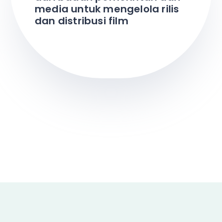
media untuk mengelola rilis
dan distribusi film