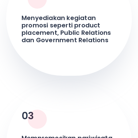
Menyediakan kegiatan
promosi seperti product
placement, Public Relations
dan Government Relations
03