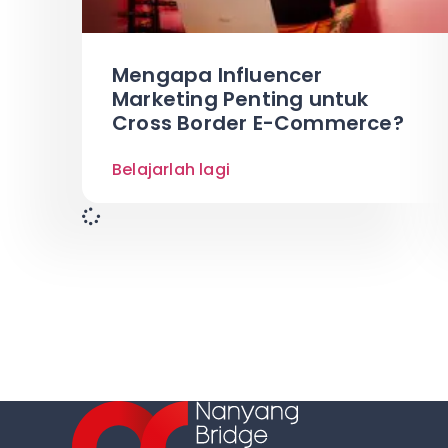
Mengapa Influencer
Marketing Penting untuk
Cross Border E-Commerce?
Belajarlah lagi