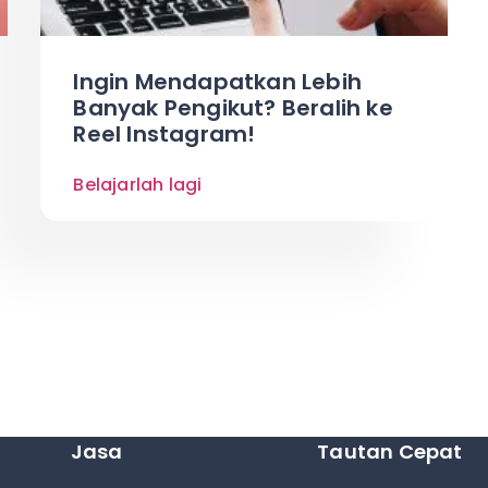
Ingin Mendapatkan Lebih
Banyak Pengikut? Beralih ke
Reel Instagram!
Belajarlah lagi
Jasa
Tautan Cepat