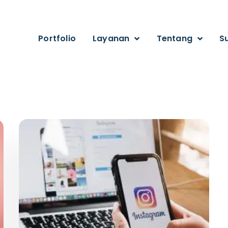
Portfolio
Layanan
Tentang
S