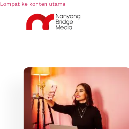
Lompat ke konten utama