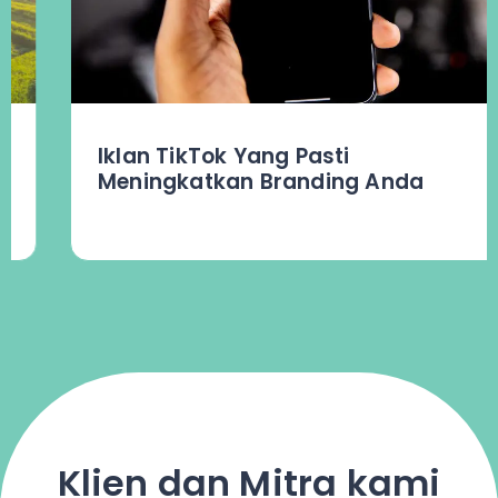
Iklan TikTok Yang Pasti
Meningkatkan Branding Anda
Klien dan Mitra kami