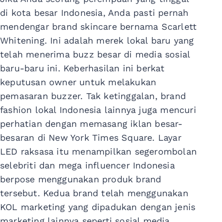
di kota besar Indonesia, Anda pasti pernah
mendengar brand skincare bernama Scarlett
Whitening. Ini adalah merek lokal baru yang
telah menerima buzz besar di media sosial
baru-baru ini. Keberhasilan ini berkat
keputusan owner untuk melakukan
pemasaran buzzer. Tak ketinggalan, brand
fashion lokal Indonesia lainnya juga mencuri
perhatian dengan memasang iklan besar-
besaran di New York Times Square. Layar
LED raksasa itu menampilkan segerombolan
selebriti dan mega influencer Indonesia
berpose menggunakan produk brand
tersebut. Kedua brand telah menggunakan
KOL marketing yang dipadukan dengan jenis
marketing lainnya seperti sosial media