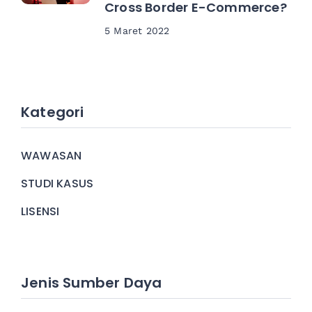
Cross Border E-Commerce?
5 Maret 2022
Kategori
WAWASAN
STUDI KASUS
LISENSI
Jenis Sumber Daya