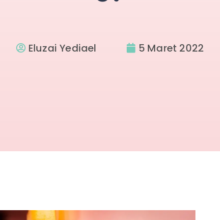
Eluzai Yediael
5 Maret 2022