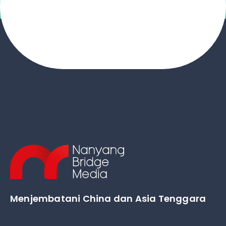
Menjembatani China dan Asia Tenggara