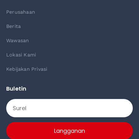
Perusahaan
Berita
Wawasan
Lokasi Kami
Kebijakan Privasi
Buletin
Langganan