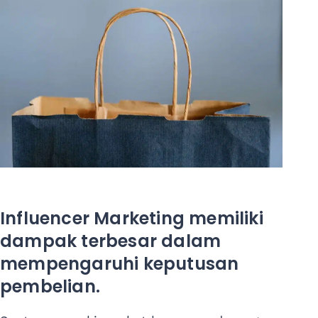
Influencer Marketing memiliki
dampak terbesar dalam
mempengaruhi keputusan
pembelian.