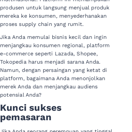
produsen untuk langsung menjual produk
mereka ke konsumen, menyederhanakan
proses supply chain yang rumit.
Jika Anda memulai bisnis kecil dan ingin
menjangkau konsumen regional, platform
e-commerce seperti Lazada, Shopee,
Tokopedia harus menjadi sarana Anda.
Namun, dengan persaingan yang ketat di
platform, bagaimana Anda menonjolkan
merek Anda dan menjangkau audiens
potensial Anda?
Kunci sukses
pemasaran
Jika Anda seorang perempuan yang tinggal