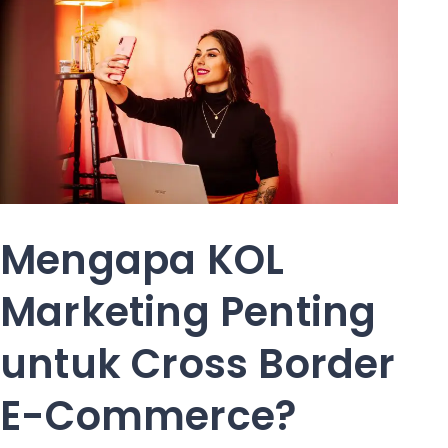
Mengapa KOL
Marketing Penting
untuk Cross Border
E-Commerce?