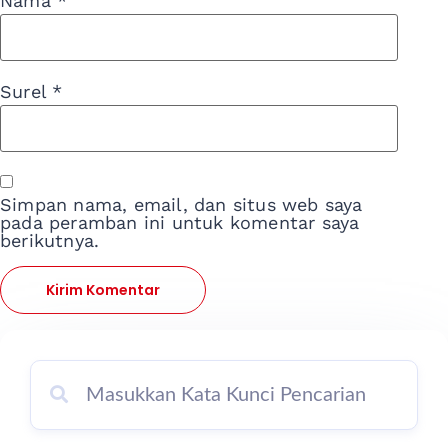
Nama
*
Surel
*
Simpan nama, email, dan situs web saya
pada peramban ini untuk komentar saya
berikutnya.