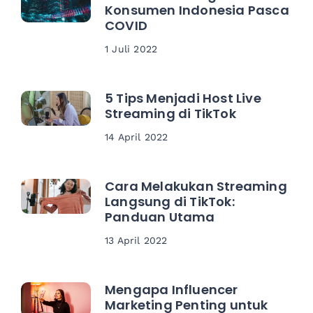
Konsumen Indonesia Pasca
COVID
1 Juli 2022
5 Tips Menjadi Host Live
Streaming di TikTok
14 April 2022
Cara Melakukan Streaming
Langsung di TikTok:
Panduan Utama
13 April 2022
Mengapa Influencer
Marketing Penting untuk