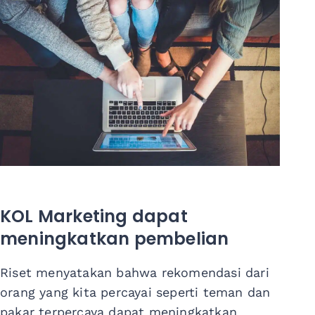
KOL Marketing dapat
meningkatkan pembelian
Riset menyatakan bahwa rekomendasi dari
orang yang kita percayai seperti teman dan
pakar terpercaya dapat meningkatkan