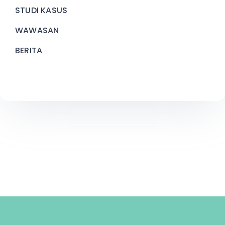
STUDI KASUS
WAWASAN
BERITA