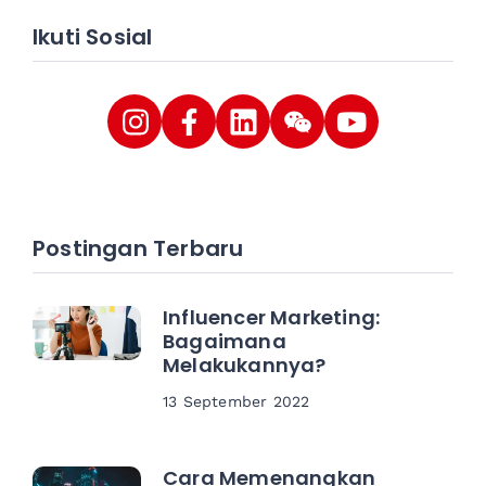
Ikuti Sosial
Postingan Terbaru
Influencer Marketing:
Bagaimana
Melakukannya?
13 September 2022
Cara Memenangkan