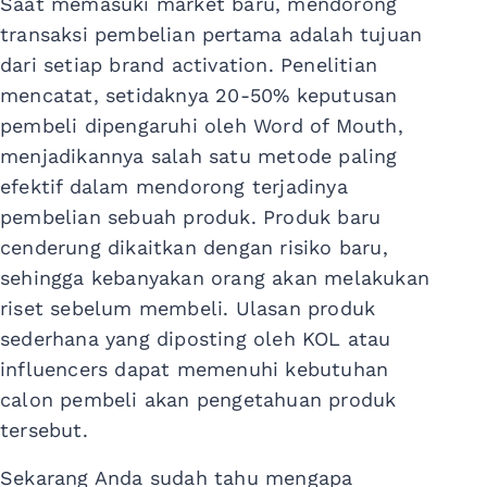
Saat memasuki market baru, mendorong
transaksi pembelian pertama adalah tujuan
dari setiap brand activation. Penelitian
mencatat, setidaknya 20-50% keputusan
pembeli dipengaruhi oleh Word of Mouth,
menjadikannya salah satu metode paling
efektif dalam mendorong terjadinya
pembelian sebuah produk. Produk baru
cenderung dikaitkan dengan risiko baru,
sehingga kebanyakan orang akan melakukan
riset sebelum membeli. Ulasan produk
sederhana yang diposting oleh KOL atau
influencers dapat memenuhi kebutuhan
calon pembeli akan pengetahuan produk
tersebut.
Sekarang Anda sudah tahu mengapa