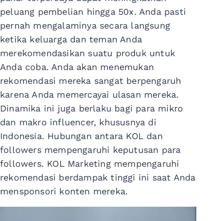
peluang pembelian hingga 50x. Anda pasti
pernah mengalaminya secara langsung
ketika keluarga dan teman Anda
merekomendasikan suatu produk untuk
Anda coba. Anda akan menemukan
rekomendasi mereka sangat berpengaruh
karena Anda memercayai ulasan mereka.
Dinamika ini juga berlaku bagi para mikro
dan makro influencer, khususnya di
Indonesia. Hubungan antara KOL dan
followers mempengaruhi keputusan para
followers. KOL Marketing mempengaruhi
rekomendasi berdampak tinggi ini saat Anda
mensponsori konten mereka.