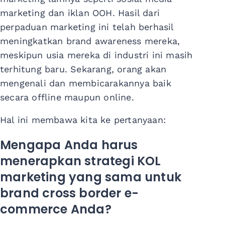
marketing dan iklan OOH. Hasil dari
perpaduan marketing ini telah berhasil
meningkatkan brand awareness mereka,
meskipun usia mereka di industri ini masih
terhitung baru. Sekarang, orang akan
mengenali dan membicarakannya baik
secara offline maupun online.
Hal ini membawa kita ke pertanyaan:
Mengapa Anda harus
menerapkan strategi KOL
marketing yang sama untuk
brand cross border e-
commerce Anda?