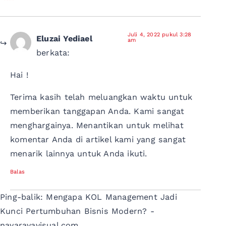
Juli 4, 2022 pukul 3:28
Eluzai Yediael
am
berkata:
Hai !
Terima kasih telah meluangkan waktu untuk
memberikan tanggapan Anda. Kami sangat
menghargainya. Menantikan untuk melihat
komentar Anda di artikel kami yang sangat
menarik lainnya untuk Anda ikuti.
Balas
Ping-balik: Mengapa KOL Management Jadi
Kunci Pertumbuhan Bisnis Modern? -
nayarayavisual.com