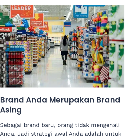
Brand Anda Merupakan Brand
Asing
Sebagai brand baru, orang tidak mengenali
Anda. Jadi strategi awal Anda adalah untuk