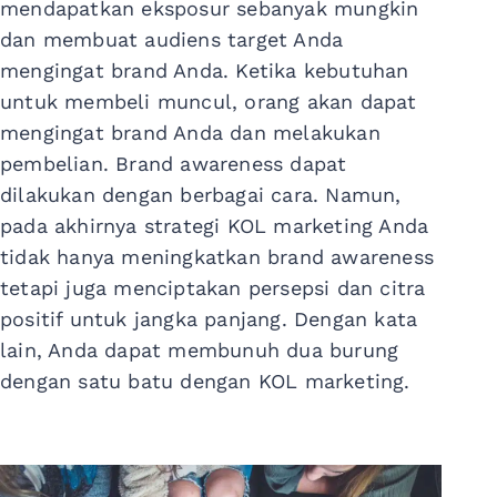
mendapatkan eksposur sebanyak mungkin
dan membuat audiens target Anda
mengingat brand Anda. Ketika kebutuhan
untuk membeli muncul, orang akan dapat
mengingat brand Anda dan melakukan
pembelian. Brand awareness dapat
dilakukan dengan berbagai cara. Namun,
pada akhirnya strategi KOL marketing Anda
tidak hanya meningkatkan brand awareness
tetapi juga menciptakan persepsi dan citra
positif untuk jangka panjang. Dengan kata
lain, Anda dapat membunuh dua burung
dengan satu batu dengan KOL marketing.