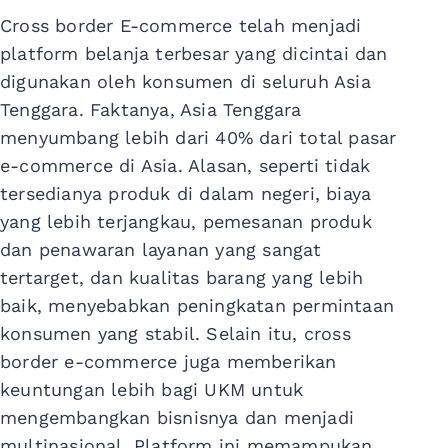
Cross border E-commerce telah menjadi
platform belanja terbesar yang dicintai dan
digunakan oleh konsumen di seluruh Asia
Tenggara. Faktanya, Asia Tenggara
menyumbang lebih dari 40% dari total pasar
e-commerce di Asia. Alasan, seperti tidak
tersedianya produk di dalam negeri, biaya
yang lebih terjangkau, pemesanan produk
dan penawaran layanan yang sangat
tertarget, dan kualitas barang yang lebih
baik, menyebabkan peningkatan permintaan
konsumen yang stabil. Selain itu, cross
border e-commerce juga memberikan
keuntungan lebih bagi UKM untuk
mengembangkan bisnisnya dan menjadi
multinasional. Platform ini memampukan