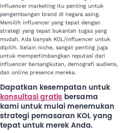
influencer marketing itu penting untuk
pengembangan brand di negara asing.
Memilih influencer yang tepat dengan
strategi yang tepat bukanlah tugas yang
mudah. Ada banyak KOL/influencer untuk
dipilih. Selain niche, sangat penting juga
untuk mempertimbangkan reputasi dari
influencer bersangkutan, demografi audiens,
dan online presence mereka.
Dapatkan kesempatan untuk
konsultasi gratis
bersama
kami untuk mulai menemukan
strategi pemasaran KOL yang
tepat untuk merek Anda.