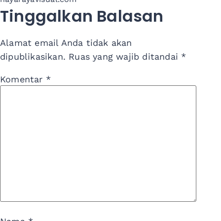
Tinggalkan Balasan
Alamat email Anda tidak akan
dipublikasikan.
Ruas yang wajib ditandai
*
Komentar
*