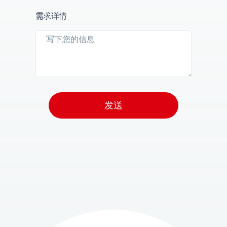
需求详情
发送