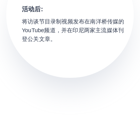
活动后
:
将访谈节目录制视频发布在南洋桥传媒的
YouTube频道，并在印尼两家主流媒体刊
登公关文章。