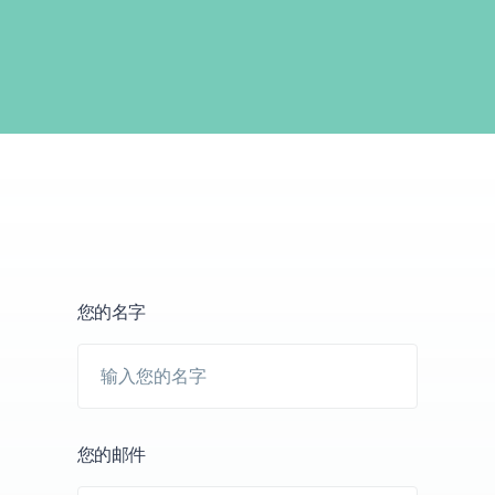
您的名字
您的邮件