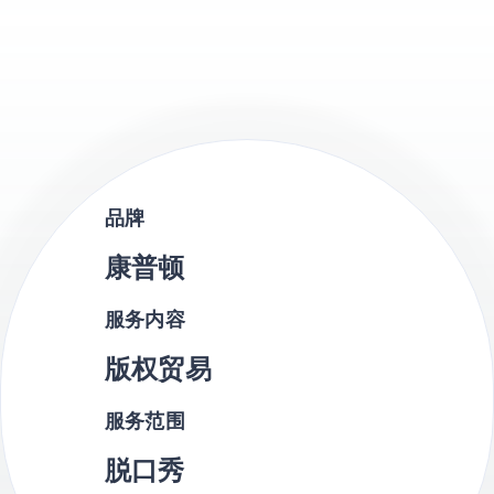
品牌
康普顿
服务内容
版权贸易
服务范围
脱口秀