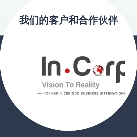
我们的客户和合作伙伴