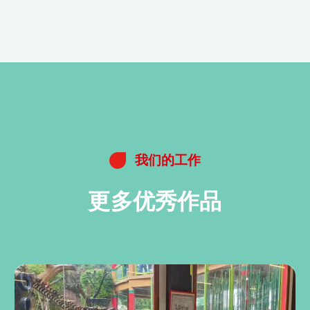
我们的工作
更多优秀作品