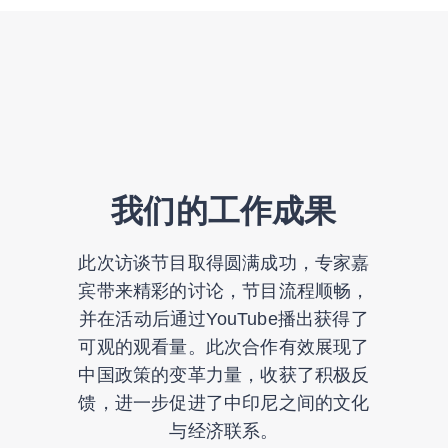
我们的工作成果
此次访谈节目取得圆满成功，专家嘉
宾带来精彩的讨论，节目流程顺畅，
并在活动后通过YouTube播出获得了
可观的观看量。此次合作有效展现了
中国政策的变革力量，收获了积极反
馈，进一步促进了中印尼之间的文化
与经济联系。