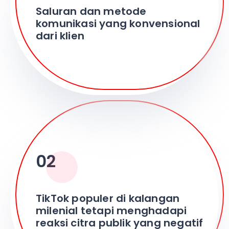
Saluran dan metode
komunikasi yang konvensional
dari klien
02
TikTok populer di kalangan
milenial tetapi menghadapi
reaksi citra publik yang negatif