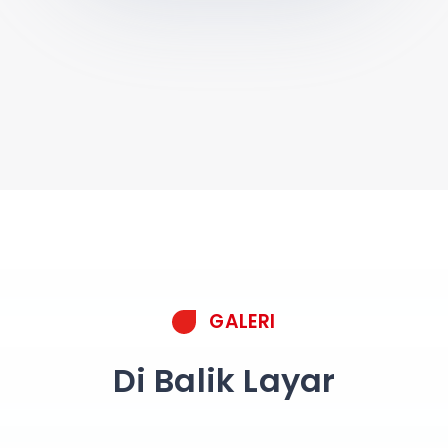
GALERI
Di Balik Layar