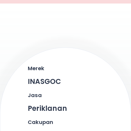
Merek
INASGOC
Jasa
Periklanan
Cakupan