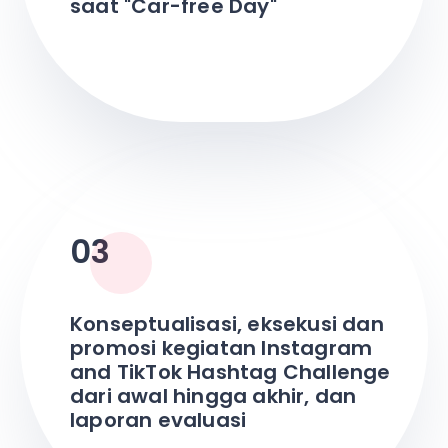
saat "Car-free Day"
03
Konseptualisasi, eksekusi dan
promosi kegiatan Instagram
and TikTok Hashtag Challenge
dari awal hingga akhir, dan
laporan evaluasi