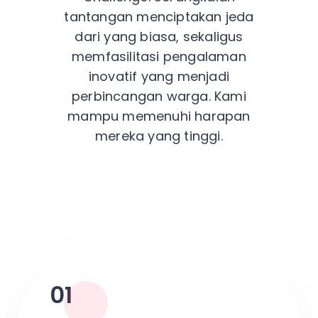
tantangan menciptakan jeda
dari yang biasa, sekaligus
memfasilitasi pengalaman
inovatif yang menjadi
perbincangan warga. Kami
mampu memenuhi harapan
mereka yang tinggi.
01