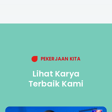
PEKERJAAN KITA
Lihat Karya
Terbaik Kami