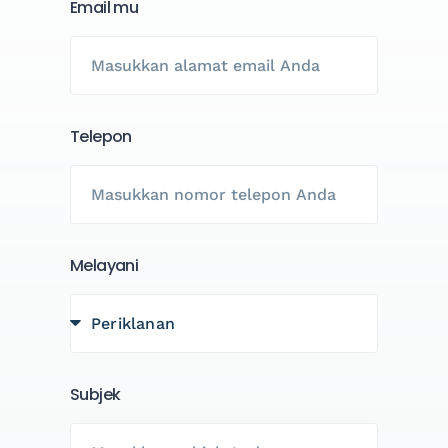
Email mu
Telepon
Melayani
Subjek