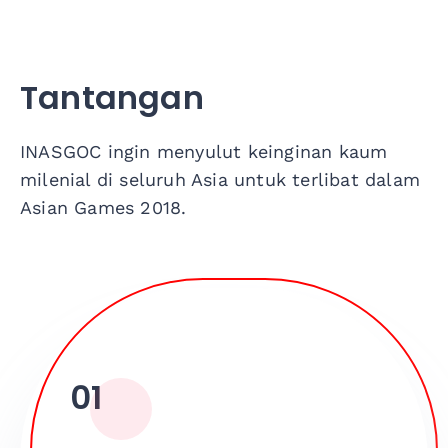
Tantangan
INASGOC ingin menyulut keinginan kaum
milenial di seluruh Asia untuk terlibat dalam
Asian Games 2018.
01