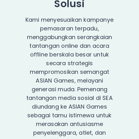
Solusi
Kami menyesuaikan kampanye
pemasaran terpadu,
menggabungkan serangkaian
tantangan online dan acara
offline berskala besar untuk
secara strategis
mempromosikan semangat
ASIAN Games, melayani
generasi muda. Pemenang
tantangan media sosial di SEA
diundang ke ASIAN Games
sebagai tamu istimewa untuk
merasakan antusiasme
penyelenggara, atlet, dan