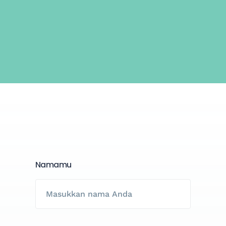
Namamu