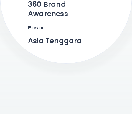
360 Brand
Awareness
Pasar
Asia Tenggara