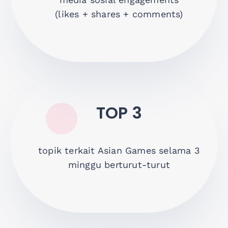
(likes + shares + comments)
TOP 3
topik terkait Asian Games selama 3
minggu berturut-turut