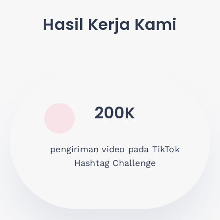
Hasil Kerja Kami
200K
pengiriman video pada TikTok
Hashtag Challenge