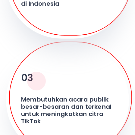
di Indonesia
03
Membutuhkan acara publik
besar-besaran dan terkenal
untuk meningkatkan citra
TikTok