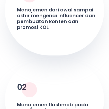
Manajemen dari awal sampai
akhir mengenai Influencer dan
pembuatan konten dan
promosi KOL
02
Manajemen flashmob pada