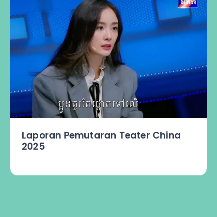
Laporan Pemutaran Teater China
2025