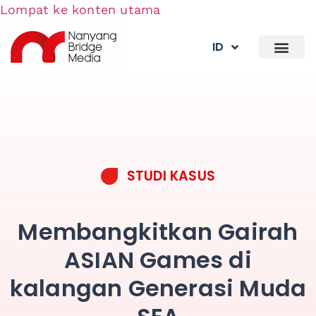
Lompat ke konten utama
ID
STUDI KASUS
Membangkitkan Gairah
ASIAN Games di
kalangan Generasi Muda