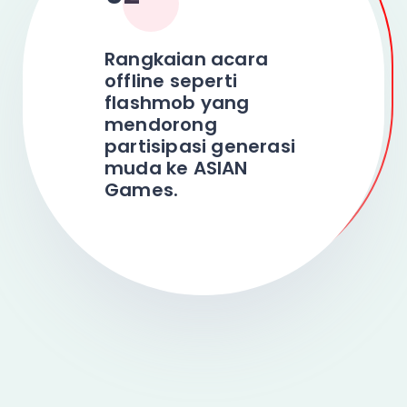
Rangkaian acara
offline seperti
flashmob yang
mendorong
partisipasi generasi
muda ke ASIAN
Games.