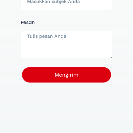
Pesan
Mengirim