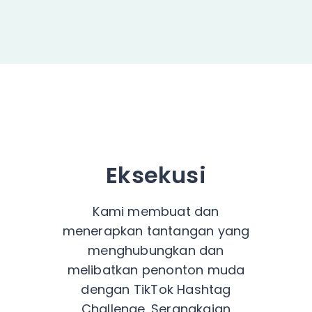
Eksekusi
Kami membuat dan
menerapkan tantangan yang
menghubungkan dan
melibatkan penonton muda
dengan TikTok Hashtag
Challenge. Serangkaian