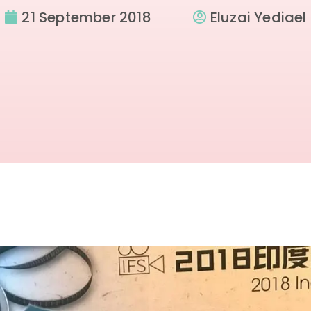
21 September 2018
Eluzai Yediael