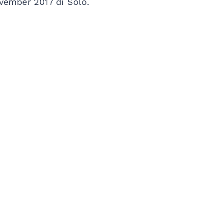
vember 2017 di Solo.