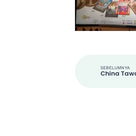
SEBELUMNYA