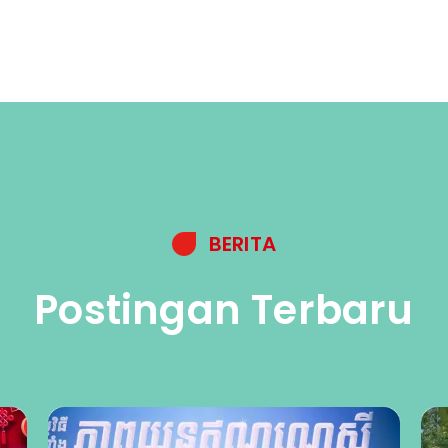
BERITA
Postingan Terbaru