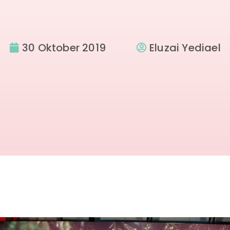
30 Oktober 2019
Eluzai Yediael