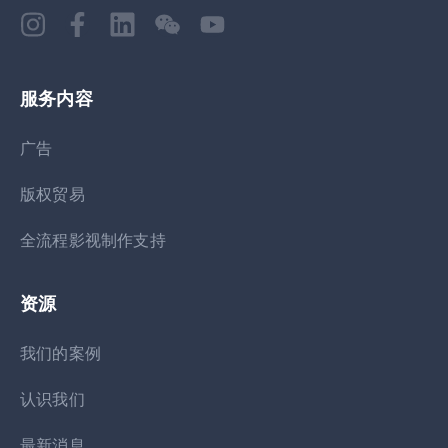
服务内容
广告
版权贸易
全流程影视制作支持
资源
我们的案例
认识我们
最新消息