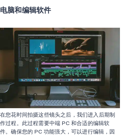
电脑和编辑软件
在您花时间拍摄这些镜头之后，我们进入后期制
作过程。此过程需要中端 PC 和合适的编辑软
件。确保您的 PC 功能强大，可以进行编辑，因