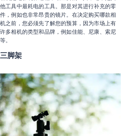
他工具中最耗电的工具。那是对其进行补充的零
件，例如也非常昂贵的镜片。在决定购买哪款相
机之前，您必须先了解您的预算，因为市场上有
许多相机的类型和品牌，例如佳能、尼康、索尼
等。
三脚架