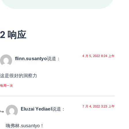
2 响应
4 月 5, 2022 8:24 上午
flinn.susantyo
说道：
这是很好的洞察力
每周一次
7 月 4, 2022 3:23 上午
Eluzai Yediael
说道：
嗨弗林.susantyo！