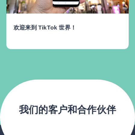
外国电影如何在印度尼西亚完成拍摄取景
我们的客户和合作伙伴