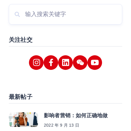
关注社交
最新帖子
影响者营销：如何正确地做
2022 年 9 月 13 日