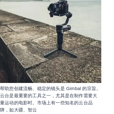
帮助您创建流畅、稳定的镜头是 Gimbal 的宗旨。
云台是最重要的工具之一，尤其是在制作需要大
量运动的电影时。市场上有一些知名的云台品
牌，如大疆、智云