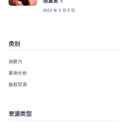
很重要？
2022 年 3 月 5 日
类别
洞察力
案例分析
版权贸易
资源类型