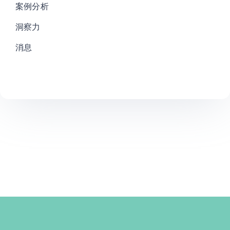
案例分析
洞察力
消息