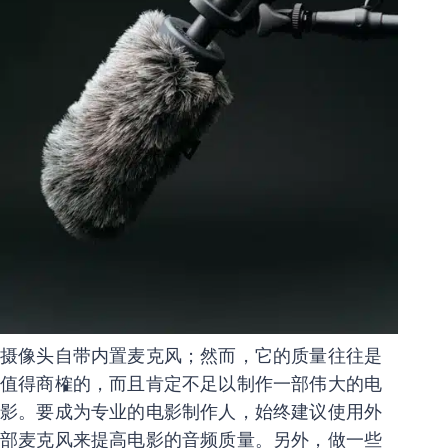
摄像头自带内置麦克风；然而，它的质量往往是
值得商榷的，而且肯定不足以制作一部伟大的电
影。要成为专业的电影制作人，始终建议使用外
部麦克风来提高电影的音频质量。另外，做一些