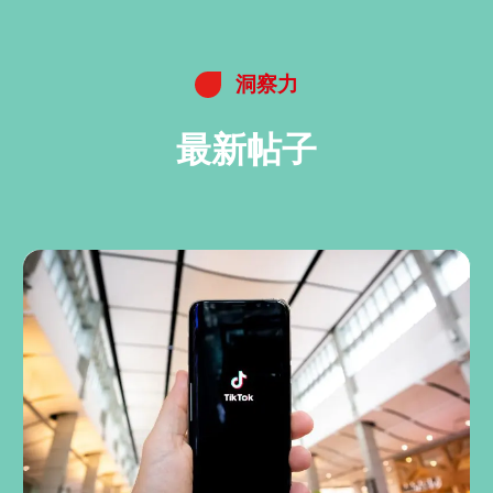
洞察力
最新帖子