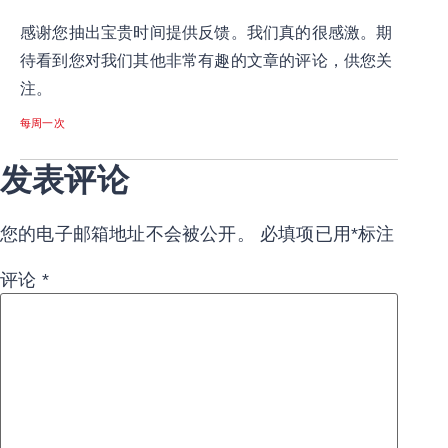
感谢您抽出宝贵时间提供反馈。我们真的很感激。期
待看到您对我们其他非常有趣的文章的评论，供您关
注。
每周一次
发表评论
您的电子邮箱地址不会被公开。
必填项已用
*
标注
评论
*