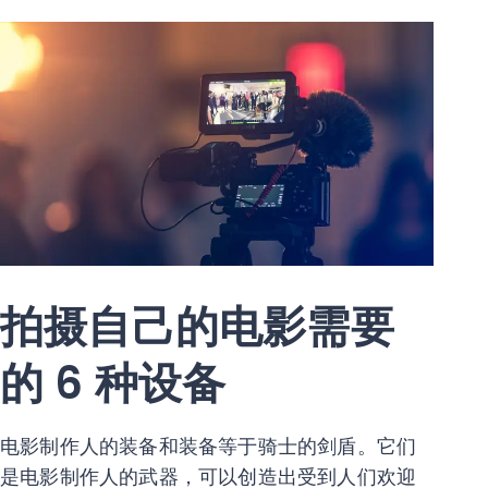
拍摄自己的电影需要
的 6 种设备
电影制作人的装备和装备等于骑士的剑盾。它们
是电影制作人的武器，可以创造出受到人们欢迎