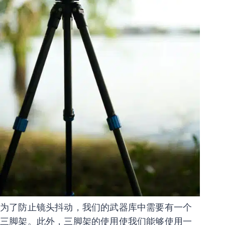
为了防止镜头抖动，我们的武器库中需要有一个
三脚架。此外，三脚架的使用使我们能够使用一