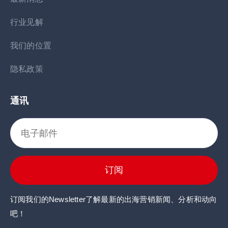
行业见解
我们的位置
隐私政策
通讯
订阅
订阅我们的Newsletter了解最新的出海营销新闻、分析和动向
吧！