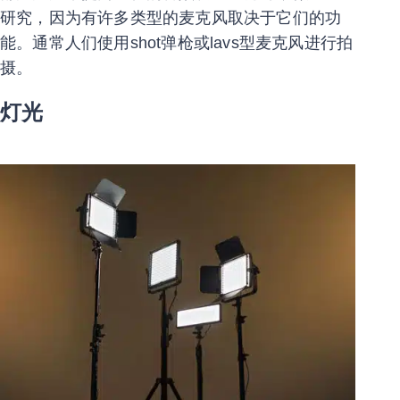
研究，因为有许多类型的麦克风取决于它们的功
能。通常人们使用shot弹枪或lavs型麦克风进行拍
摄。
灯光