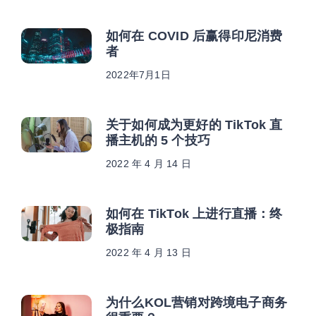
如何在 COVID 后赢得印尼消费
者
2022年7月1日
关于如何成为更好的 TikTok 直
播主机的 5 个技巧
2022 年 4 月 14 日
如何在 TikTok 上进行直播：终
极指南
2022 年 4 月 13 日
为什么KOL营销对跨境电子商务