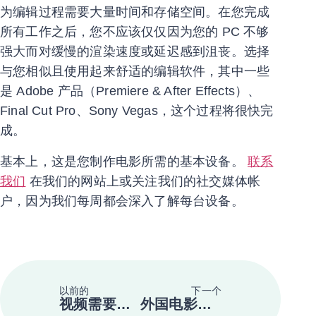
为编辑过程需要大量时间和存储空间。在您完成
所有工作之后，您不应该仅仅因为您的 PC 不够
强大而对缓慢的渲染速度或延迟感到沮丧。选择
与您相似且使用起来舒适的编辑软件，其中一些
是 Adobe 产品（Premiere & After Effects）、
Final Cut Pro、Sony Vegas，这个过程将很快完
成。
基本上，这是您制作电影所需的基本设备。
联系
我们
在我们的网站上或关注我们的社交媒体帐
户，因为我们每周都会深入了解每台设备。
以前的
下一个
视频需要字幕的 5 个原因
外国电影如何在印度尼西亚完成拍摄取景