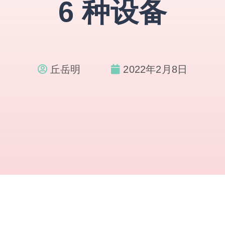
6 种设备
丘岳明
2022年2月8日