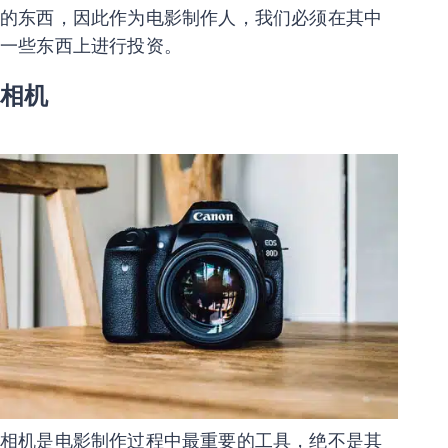
的东西，因此作为电影制作人，我们必须在其中
一些东西上进行投资。
相机
相机是电影制作过程中最重要的工具，绝不是其