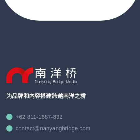
为品牌和内容搭建跨越南洋之桥
+62 811-1687-832
contact@nanyangbridge.com