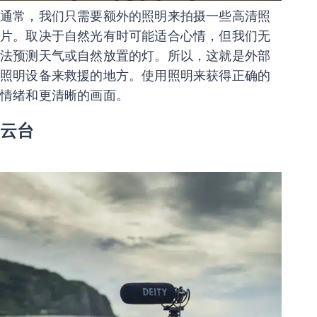
通常，我们只需要额外的照明来拍摄一些高清照
片。取决于自然光有时可能适合心情，但我们无
法预测天气或自然放置的灯。所以，这就是外部
照明设备来救援的地方。使用照明来获得正确的
情绪和更清晰的画面。
云台