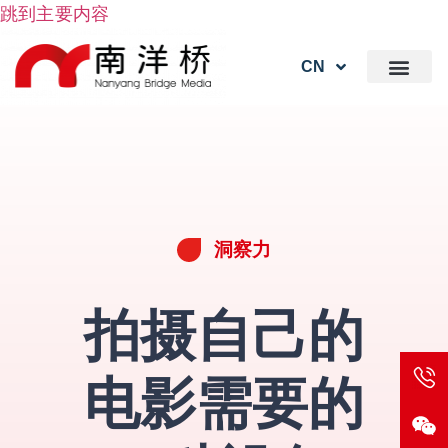
跳到主要内容
CN
洞察力
拍摄自己的
电影需要的