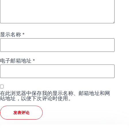
显示名称
*
电子邮箱地址
*
在此浏览器中保存我的显示名称、邮箱地址和网
站地址，以便下次评论时使用。