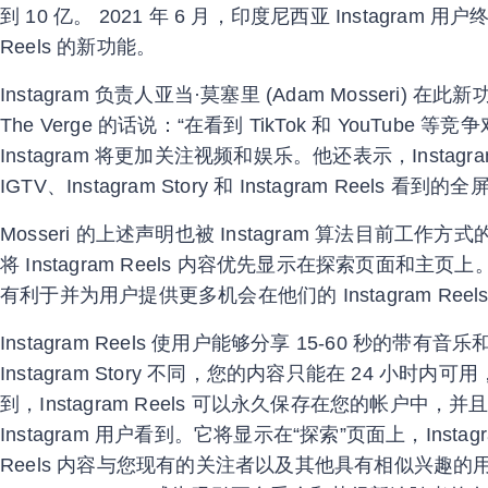
到 10 亿。 2021 年 6 月，印度尼西亚 Instagram 用户
Reels 的新功能。
Instagram 负责人亚当·莫塞里 (Adam Mosseri
The Verge 的话说：“在看到 TikTok 和 YouTube 等
Instagram 将更加关注视频和娱乐。他还表示，Insta
IGTV、Instagram Story 和 Instagram Reel
Mosseri 的上述声明也被 Instagram 算法目前工作方式的
将 Instagram Reels 内容优先显示在探索页面和
有利于并为用户提供更多机会在他们的 Instagram Re
Instagram Reels 使用户能够分享 15-60 秒的带
Instagram Story 不同，您的内容只能在 24 小
到，Instagram Reels 可以永久保存在您的帐户中
Instagram 用户看到。它将显示在“探索”页面上，Instagr
Reels 内容与您现有的关注者以及其他具有相似兴趣