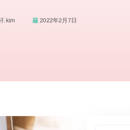
轩.kim
2022年2月7日