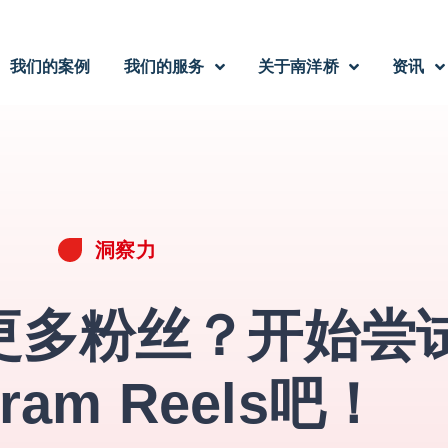
我们的案例
我们的服务
关于南洋桥
资讯
洞察力
更多粉丝？开始尝
gram Reels吧！