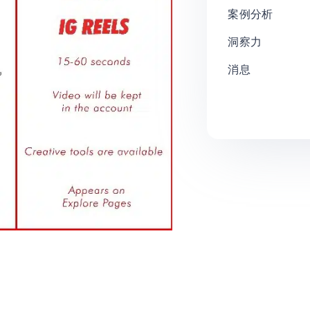
案例分析
洞察力
消息