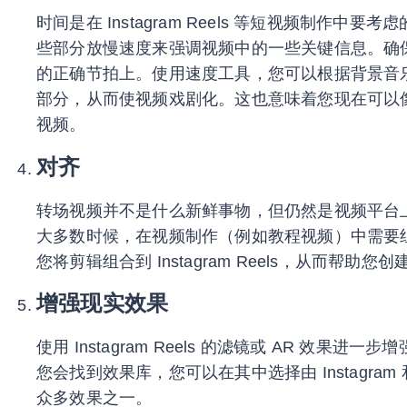
时间是在 Instagram Reels 等短视频制作中
些部分放慢速度来强调视频中的一些关键信息。确
的正确节拍上。使用速度工具，您可以根据背景音
部分，从而使视频戏剧化。这也意味着您现在可以
视频。
对齐
转场视频并不是什么新鲜事物，但仍然是视频平台
大多数时候，在视频制作（例如教程视频）中需要
您将剪辑组合到 Instagram Reels，从而帮助您
增强现实效果
使用 Instagram Reels 的滤镜或 AR 效果
您会找到效果库，您可以在其中选择由 Instagra
众多效果之一。