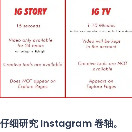
仔细研究 Instagram 卷轴。