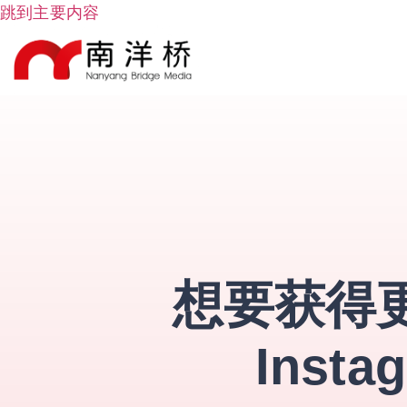
跳到主要内容
想要获得
Insta