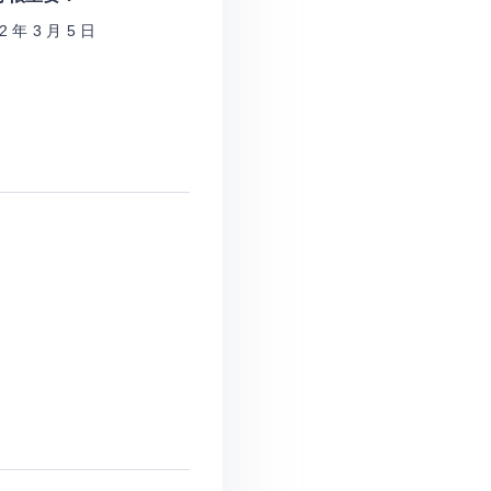
2 年 3 月 5 日