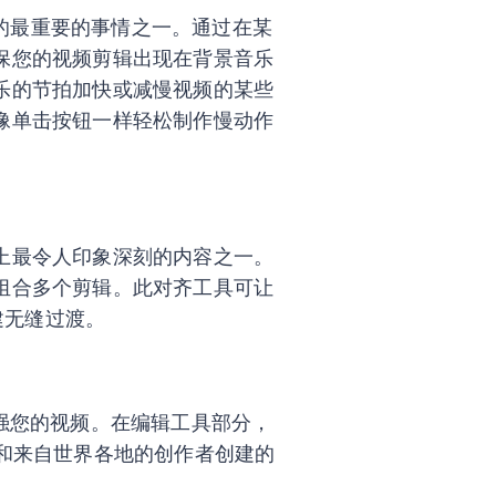
要考虑的最重要的事情之一。通过在某
保您的视频剪辑出现在背景音乐
乐的节拍加快或减慢视频的某些
像单击按钮一样轻松制作慢动作
上最令人印象深刻的内容之一。
组合多个剪辑。此对齐工具可让
创建无缝过渡。
进一步增强您的视频。在编辑工具部分，
m 和来自世界各地的创作者创建的