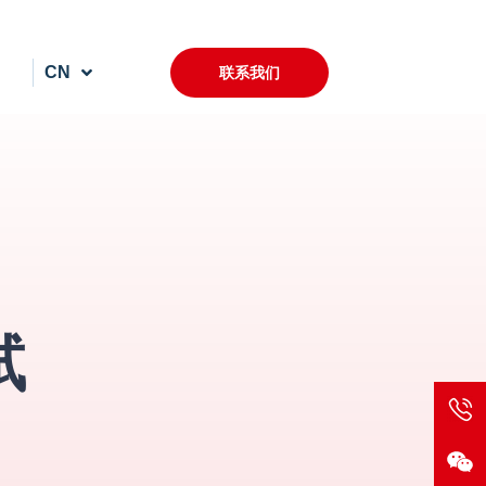
CN
联系我们
试