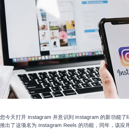
您今天打开 Instagram 并意识到 Instagram 的新功能了吗？ 
推出了这项名为 Instagram Reels 的功能，同年，该