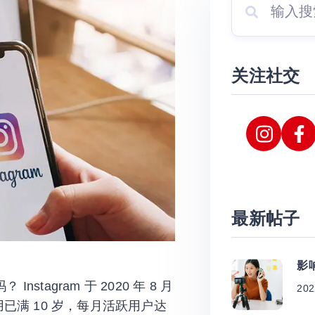
关注社交
最新帖子
影
Instagram 于 2020 年 8 月
202
应用已满 10 岁，每月活跃用户达