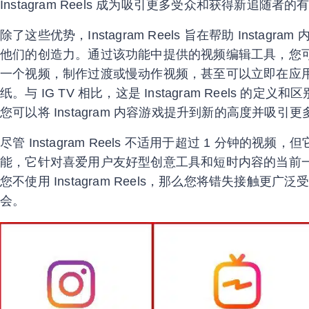
Instagram Reels 成为吸引更多受众和获得新追随者
除了这些优势，Instagram Reels 旨在帮助 Insta
他们的创造力。通过该功能中提供的视频编辑工具，您
一个视频，制作过渡或慢动作视频，甚至可以立即在应
纸。与 IG TV 相比，这是 Instagram Reels 的定义和区别
您可以将 Instagram 内容游戏提升到新的高度并吸引
尽管 Instagram Reels 不适用于超过 1 分钟的视频，但
能，它针对喜爱用户友好型创意工具和短时内容的当前
您不使用 Instagram Reels，那么您将错失接触更
会。