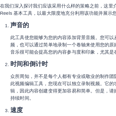
在我们深入探讨我们应该采用什么样的策略之前，这里介绍了您
Reels 基本工具，以最大限度地充分利用该功能并展示
声音的
此工具使您能够为您的内容添加背景音频。您可以从 In
频，也可以通过简单地录制一个卷轴来使用您的原
音乐很可能会提高您的内容参与度和印象，尤其是
时间和倒计时
众所周知，并不是每个人都有专业或敬业的制作团队。使用 I
此视频编辑工具，您现在可以独立录制视频。它的
辑，因此内容创建变得更加容易和简单。但是，请
持续时间。
速度